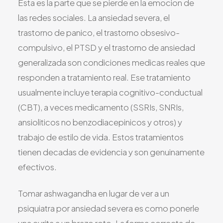
Esta es la parte que se pierde en la emocion de
las redes sociales. La ansiedad severa, el
trastorno de panico, el trastorno obsesivo-
compulsivo, el PTSD y el trastorno de ansiedad
generalizada son condiciones medicas reales que
responden a tratamiento real. Ese tratamiento
usualmente incluye terapia cognitivo-conductual
(CBT), a veces medicamento (SSRIs, SNRIs,
ansioliticos no benzodiacepinicos y otros) y
trabajo de estilo de vida. Estos tratamientos
tienen decadas de evidencia y son genuinamente
efectivos.
Tomar ashwagandha en lugar de ver a un
psiquiatra por ansiedad severa es como ponerle