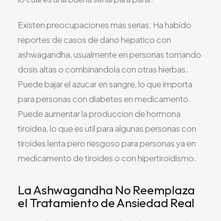
Existen preocupaciones mas serias. Ha habido
reportes de casos de dano hepatico con
ashwagandha, usualmente en personas tomando
dosis altas o combinandola con otras hierbas.
Puede bajar el azucar en sangre, lo que importa
para personas con diabetes en medicamento.
Puede aumentar la produccion de hormona
tiroidea, lo que es util para algunas personas con
tiroides lenta pero riesgoso para personas ya en
medicamento de tiroides o con hipertiroidismo.
La Ashwagandha No Reemplaza
el Tratamiento de Ansiedad Real