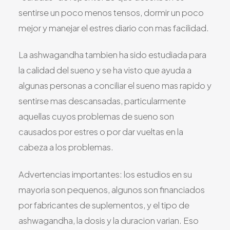
sentirse un poco menos tensos, dormir un poco
mejor y manejar el estres diario con mas facilidad.
La ashwagandha tambien ha sido estudiada para
la calidad del sueno y se ha visto que ayuda a
algunas personas a conciliar el sueno mas rapido y
sentirse mas descansadas, particularmente
aquellas cuyos problemas de sueno son
causados por estres o por dar vueltas en la
cabeza a los problemas.
Advertencias importantes: los estudios en su
mayoria son pequenos, algunos son financiados
por fabricantes de suplementos, y el tipo de
ashwagandha, la dosis y la duracion varian. Eso