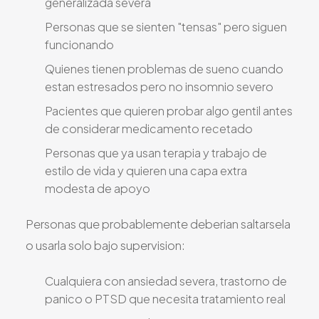
generalizada severa
Personas que se sienten "tensas" pero siguen
funcionando
Quienes tienen problemas de sueno cuando
estan estresados pero no insomnio severo
Pacientes que quieren probar algo gentil antes
de considerar medicamento recetado
Personas que ya usan terapia y trabajo de
estilo de vida y quieren una capa extra
modesta de apoyo
Personas que probablemente deberian saltarsela
o usarla solo bajo supervision:
Cualquiera con ansiedad severa, trastorno de
panico o PTSD que necesita tratamiento real