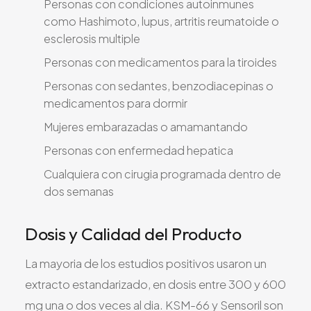
Personas con condiciones autoinmunes
como Hashimoto, lupus, artritis reumatoide o
esclerosis multiple
Personas con medicamentos para la tiroides
Personas con sedantes, benzodiacepinas o
medicamentos para dormir
Mujeres embarazadas o amamantando
Personas con enfermedad hepatica
Cualquiera con cirugia programada dentro de
dos semanas
Dosis y Calidad del Producto
La mayoria de los estudios positivos usaron un
extracto estandarizado, en dosis entre 300 y 600
mg una o dos veces al dia. KSM-66 y Sensoril son