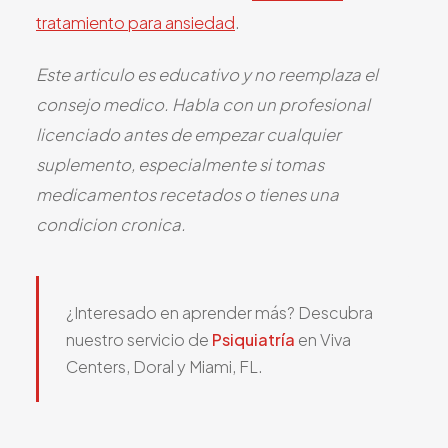
tratamiento para ansiedad
.
Este articulo es educativo y no reemplaza el
consejo medico. Habla con un profesional
licenciado antes de empezar cualquier
suplemento, especialmente si tomas
medicamentos recetados o tienes una
condicion cronica.
¿Interesado en aprender más? Descubra
nuestro servicio de
Psiquiatría
en Viva
Centers, Doral y Miami, FL.