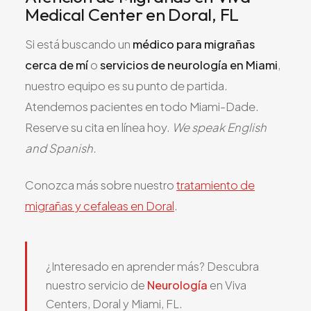
Medical Center en Doral, FL
Si está buscando un
médico para migrañas
cerca de mí
o
servicios de neurología en Miami
,
nuestro equipo es su punto de partida.
Atendemos pacientes en todo Miami-Dade.
Reserve su cita en línea hoy.
We speak English
and Spanish.
Conozca más sobre nuestro
tratamiento de
migrañas y cefaleas en Doral
.
¿Interesado en aprender más? Descubra
nuestro servicio de
Neurología
en Viva
Centers, Doral y Miami, FL.