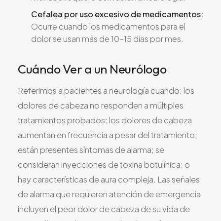
Cefalea por uso excesivo de medicamentos:
Ocurre cuando los medicamentos para el
dolor se usan más de 10–15 días por mes.
Cuándo Ver a un Neurólogo
Referimos a pacientes a neurología cuando: los
dolores de cabeza no responden a múltiples
tratamientos probados; los dolores de cabeza
aumentan en frecuencia a pesar del tratamiento;
están presentes síntomas de alarma; se
consideran inyecciones de toxina botulínica; o
hay características de aura compleja. Las señales
de alarma que requieren atención de emergencia
incluyen el peor dolor de cabeza de su vida de