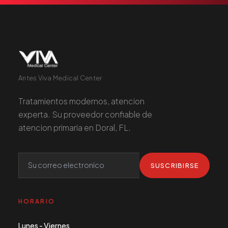
Antes Viva Medical Center
Tratamientos modernos, atencion
experta. Su proveedor confiable de
atencion primaria en Doral, FL.
SUSCRIBIRSE
HORARIO
Lunes - Viernes