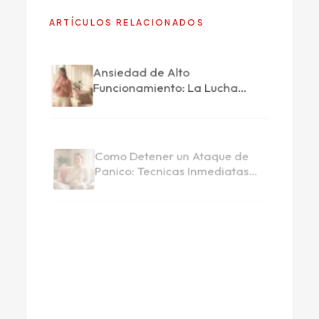
ARTÍCULOS RELACIONADOS
Ansiedad de Alto
Funcionamiento: La Lucha
Escondida
Como Detener un Ataque de
Panico: Tecnicas Inmediatas
que Funcionan