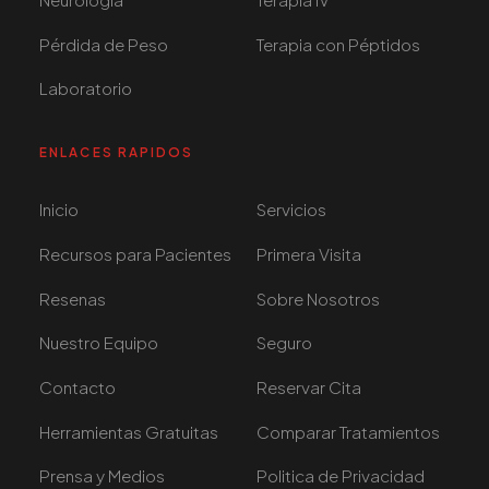
Pérdida de Peso
Terapia con Péptidos
Laboratorio
ENLACES RAPIDOS
Inicio
Servicios
Recursos para Pacientes
Primera Visita
Resenas
Sobre Nosotros
Nuestro Equipo
Seguro
Contacto
Reservar Cita
Herramientas Gratuitas
Comparar Tratamientos
Prensa y Medios
Politica de Privacidad