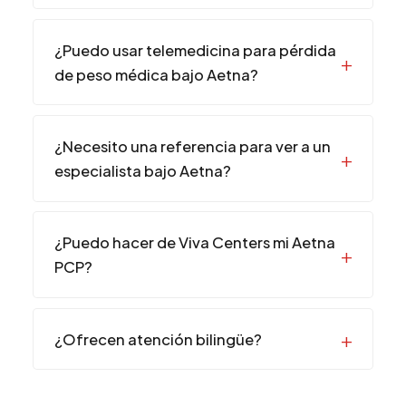
¿Puedo usar telemedicina para pérdida
de peso médica bajo Aetna?
¿Necesito una referencia para ver a un
especialista bajo Aetna?
¿Puedo hacer de Viva Centers mi Aetna
PCP?
¿Ofrecen atención bilingüe?