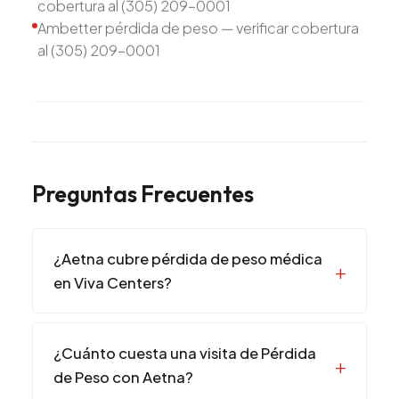
cobertura al (305) 209-0001
Ambetter pérdida de peso — verificar cobertura
al (305) 209-0001
Preguntas Frecuentes
¿Aetna cubre pérdida de peso médica
en Viva Centers?
¿Cuánto cuesta una visita de Pérdida
de Peso con Aetna?