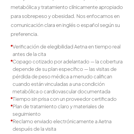
metabólica y tratamiento clínicamente apropiado
para sobrepeso y obesidad. Nos enfocamos en
comunicación clara en inglés o español según su
preferencia.
Verificación de elegibilidad Aetna en tiempo real
antes de la cita
Copago cotizado por adelantado — la cobertura
depende de su plan específico — las visitas de
pérdida de peso médica a menudo califican
cuando están vinculadas a una condición
metabólica o cardiovascular documentada
Tiempo sin prisa con un proveedor certificado
Plan de tratamiento claro y materiales de
seguimiento
Reclamo enviado electrónicamente a Aetna
después de la visita