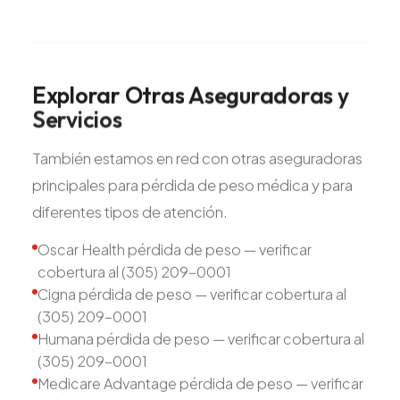
Explorar
Otras
Aseguradoras
y
Servicios
También estamos en red con otras aseguradoras
principales para pérdida de peso médica y para
diferentes tipos de atención.
Oscar Health pérdida de peso — verificar
cobertura al (305) 209-0001
Cigna pérdida de peso — verificar cobertura al
(305) 209-0001
Humana pérdida de peso — verificar cobertura al
(305) 209-0001
Medicare Advantage pérdida de peso — verificar