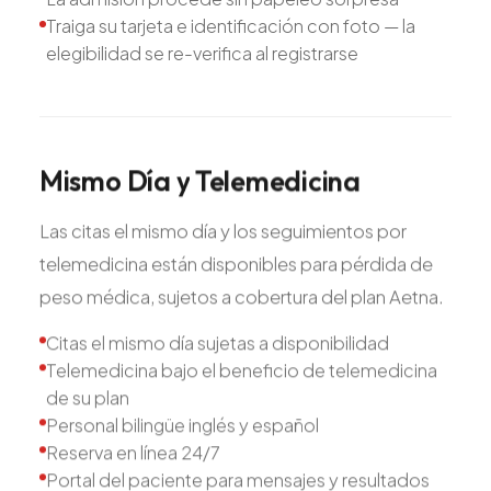
Traiga su tarjeta e identificación con foto — la
elegibilidad se re-verifica al registrarse
Mismo
Día
y
Telemedicina
Las citas el mismo día y los seguimientos por
telemedicina están disponibles para pérdida de
peso médica, sujetos a cobertura del plan Aetna.
Citas el mismo día sujetas a disponibilidad
Telemedicina bajo el beneficio de telemedicina
de su plan
Personal bilingüe inglés y español
Reserva en línea 24/7
Portal del paciente para mensajes y resultados