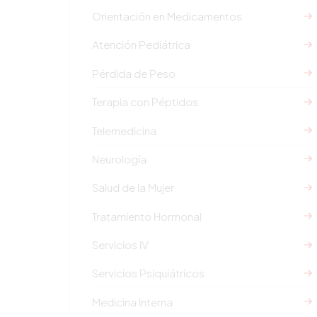
Orientación en Medicamentos
Atención Pediátrica
Pérdida de Peso
Terapia con Péptidos
Telemedicina
Neurología
Salud de la Mujer
Tratamiento Hormonal
Servicios IV
Servicios Psiquiátricos
Medicina Interna