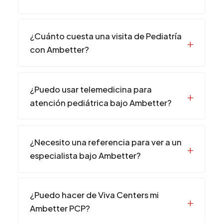
¿Cuánto cuesta una visita de Pediatría
con Ambetter?
¿Puedo usar telemedicina para
atención pediátrica bajo Ambetter?
¿Necesito una referencia para ver a un
especialista bajo Ambetter?
¿Puedo hacer de Viva Centers mi
Ambetter PCP?