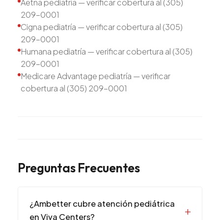
Aetna pediatría — verificar cobertura al (305)
209-0001
Cigna pediatría — verificar cobertura al (305)
209-0001
Humana pediatría — verificar cobertura al (305)
209-0001
Medicare Advantage pediatría — verificar
cobertura al (305) 209-0001
Preguntas Frecuentes
¿Ambetter cubre atención pediátrica
en Viva Centers?