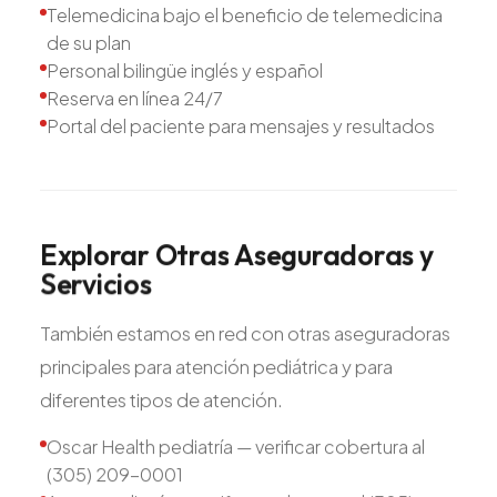
Telemedicina bajo el beneficio de telemedicina
de su plan
Personal bilingüe inglés y español
Reserva en línea 24/7
Portal del paciente para mensajes y resultados
Explorar
Otras
Aseguradoras
y
Servicios
También estamos en red con otras aseguradoras
principales para atención pediátrica y para
diferentes tipos de atención.
Oscar Health pediatría — verificar cobertura al
(305) 209-0001