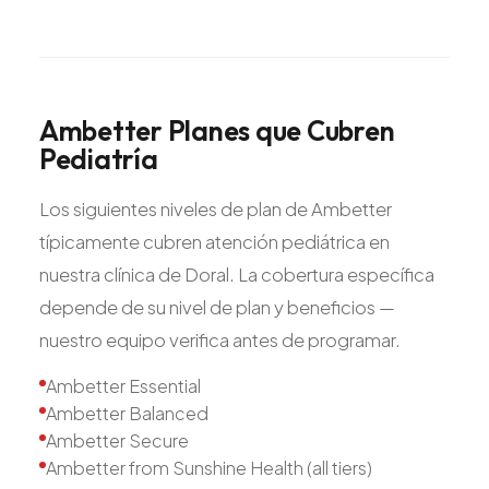
Ambetter
Planes
que
Cubren
Pediatría
Los siguientes niveles de plan de Ambetter
típicamente cubren atención pediátrica en
nuestra clínica de Doral. La cobertura específica
depende de su nivel de plan y beneficios —
nuestro equipo verifica antes de programar.
Ambetter Essential
Ambetter Balanced
Ambetter Secure
Ambetter from Sunshine Health (all tiers)