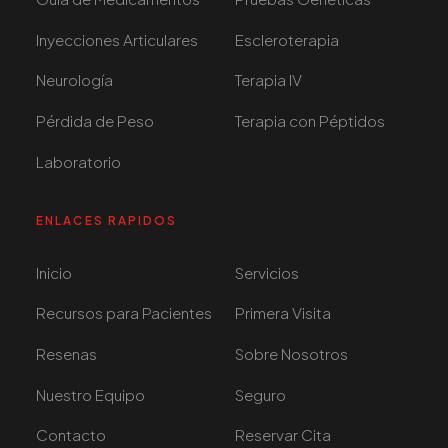
Inyecciones Articulares
Escleroterapia
Neurología
Terapia IV
Pérdida de Peso
Terapia con Péptidos
Laboratorio
ENLACES RAPIDOS
Inicio
Servicios
Recursos para Pacientes
Primera Visita
Resenas
Sobre Nosotros
Nuestro Equipo
Seguro
Contacto
Reservar Cita