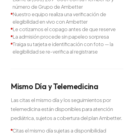
número de Grupo de Ambetter
Nuestro equipo realiza una verificación de
elegibilidad en vivo con Ambetter
Le cotizamos el copago antes de que reserve
La admisión procede sin papeleo sorpresa
Traiga su tarjeta e identificación con foto — la
elegibilidad se re-verifica al registrarse
Mismo
Día
y
Telemedicina
Las citas el mismo día y los seguimientos por
telemedicina están disponibles para atención
pediátrica, sujetos a cobertura del plan Ambetter.
Citas el mismo día sujetas a disponibilidad