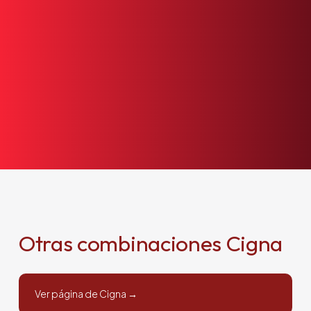
Otras combinaciones Cigna
Ver página de Cigna →