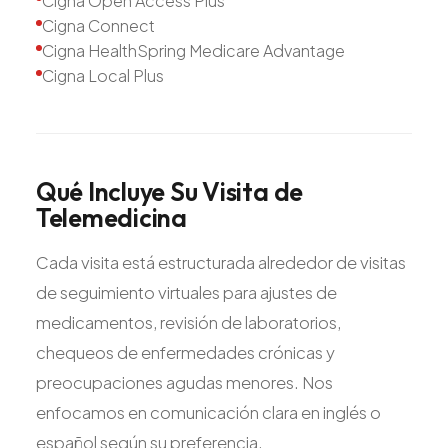
Cigna Open Access Plus
Cigna Connect
Cigna HealthSpring Medicare Advantage
Cigna Local Plus
Qué
Incluye
Su
Visita
de
Telemedicina
Cada visita está estructurada alrededor de visitas
de seguimiento virtuales para ajustes de
medicamentos, revisión de laboratorios,
chequeos de enfermedades crónicas y
preocupaciones agudas menores. Nos
enfocamos en comunicación clara en inglés o
español según su preferencia.