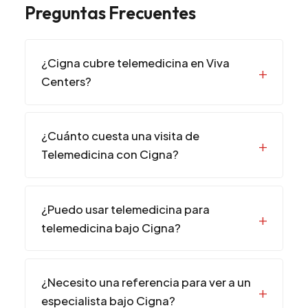
Preguntas Frecuentes
¿Cigna cubre telemedicina en Viva
Centers?
¿Cuánto cuesta una visita de
Telemedicina con Cigna?
¿Puedo usar telemedicina para
telemedicina bajo Cigna?
¿Necesito una referencia para ver a un
especialista bajo Cigna?