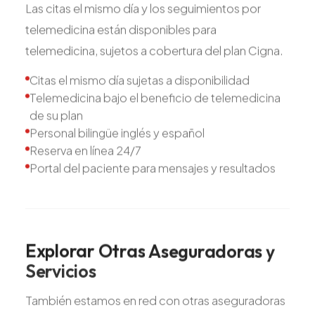
Las citas el mismo día y los seguimientos por
telemedicina están disponibles para
telemedicina, sujetos a cobertura del plan Cigna.
Citas el mismo día sujetas a disponibilidad
Telemedicina bajo el beneficio de telemedicina
de su plan
Personal bilingüe inglés y español
Reserva en línea 24/7
Portal del paciente para mensajes y resultados
Explorar
Otras
Aseguradoras
y
Servicios
También estamos en red con otras aseguradoras