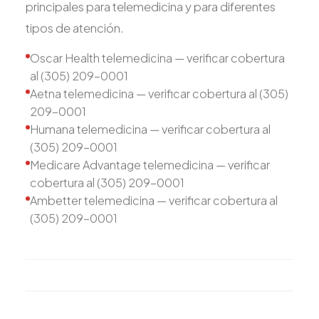
principales para telemedicina y para diferentes
tipos de atención.
Oscar Health telemedicina — verificar cobertura
al (305) 209-0001
Aetna telemedicina — verificar cobertura al (305)
209-0001
Humana telemedicina — verificar cobertura al
(305) 209-0001
Medicare Advantage telemedicina — verificar
cobertura al (305) 209-0001
Ambetter telemedicina — verificar cobertura al
(305) 209-0001