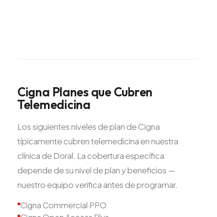
Cigna
Planes
que
Cubren
Telemedicina
Los siguientes niveles de plan de Cigna
típicamente cubren telemedicina en nuestra
clínica de Doral. La cobertura específica
depende de su nivel de plan y beneficios —
nuestro equipo verifica antes de programar.
Cigna Commercial PPO