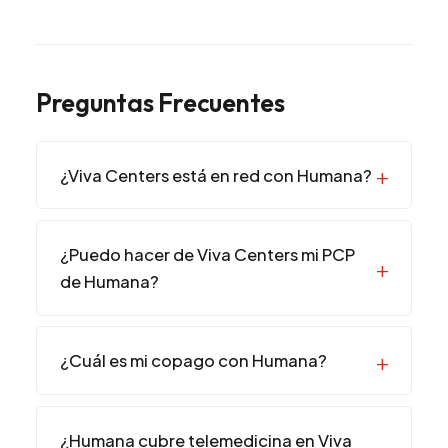
Preguntas Frecuentes
¿Viva Centers está en red con Humana?
¿Puedo hacer de Viva Centers mi PCP
de Humana?
¿Cuál es mi copago con Humana?
¿Humana cubre telemedicina en Viva