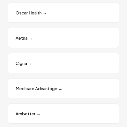
Oscar Health
→
Aetna
→
Cigna
→
Medicare Advantage
→
Ambetter
→