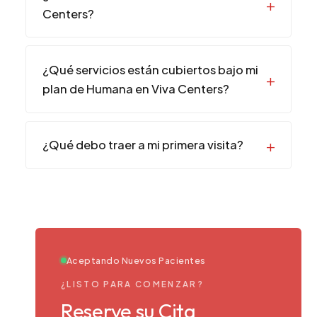
Centers?
¿Qué servicios están cubiertos bajo mi
plan de Humana en Viva Centers?
¿Qué debo traer a mi primera visita?
Aceptando Nuevos Pacientes
¿LISTO PARA COMENZAR?
Reserve su Cita