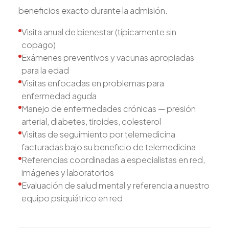
beneficios exacto durante la admisión.
Visita anual de bienestar (típicamente sin
copago)
Exámenes preventivos y vacunas apropiadas
para la edad
Visitas enfocadas en problemas para
enfermedad aguda
Manejo de enfermedades crónicas — presión
arterial, diabetes, tiroides, colesterol
Visitas de seguimiento por telemedicina
facturadas bajo su beneficio de telemedicina
Referencias coordinadas a especialistas en red,
imágenes y laboratorios
Evaluación de salud mental y referencia a nuestro
equipo psiquiátrico en red