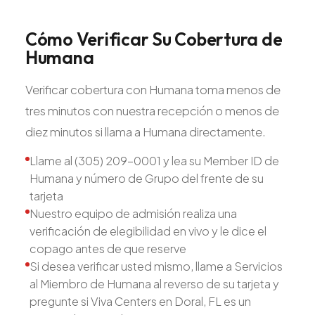
Cómo
Verificar
Su
Cobertura
de
Humana
Verificar cobertura con Humana toma menos de
tres minutos con nuestra recepción o menos de
diez minutos si llama a Humana directamente.
Llame al (305) 209-0001 y lea su Member ID de
Humana y número de Grupo del frente de su
tarjeta
Nuestro equipo de admisión realiza una
verificación de elegibilidad en vivo y le dice el
copago antes de que reserve
Si desea verificar usted mismo, llame a Servicios
al Miembro de Humana al reverso de su tarjeta y
pregunte si Viva Centers en Doral, FL es un