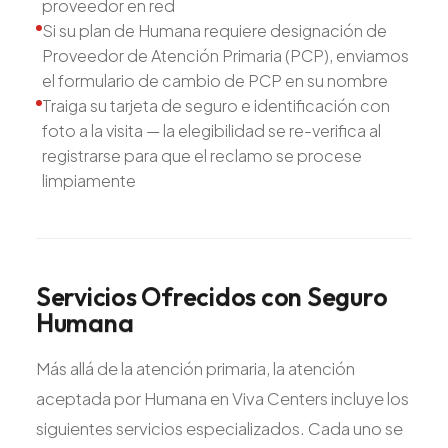
proveedor en red
Si su plan de Humana requiere designación de
Proveedor de Atención Primaria (PCP), enviamos
el formulario de cambio de PCP en su nombre
Traiga su tarjeta de seguro e identificación con
foto a la visita — la elegibilidad se re-verifica al
registrarse para que el reclamo se procese
limpiamente
Servicios
Ofrecidos
con
Seguro
Humana
Más allá de la atención primaria, la atención
aceptada por Humana en Viva Centers incluye los
siguientes servicios especializados. Cada uno se