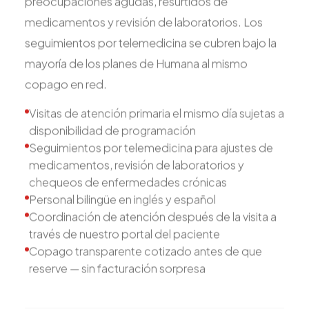
preocupaciones agudas, resurtidos de
medicamentos y revisión de laboratorios. Los
seguimientos por telemedicina se cubren bajo la
mayoría de los planes de Humana al mismo
copago en red.
Visitas de atención primaria el mismo día sujetas a
disponibilidad de programación
Seguimientos por telemedicina para ajustes de
medicamentos, revisión de laboratorios y
chequeos de enfermedades crónicas
Personal bilingüe en inglés y español
Coordinación de atención después de la visita a
través de nuestro portal del paciente
Copago transparente cotizado antes de que
reserve — sin facturación sorpresa