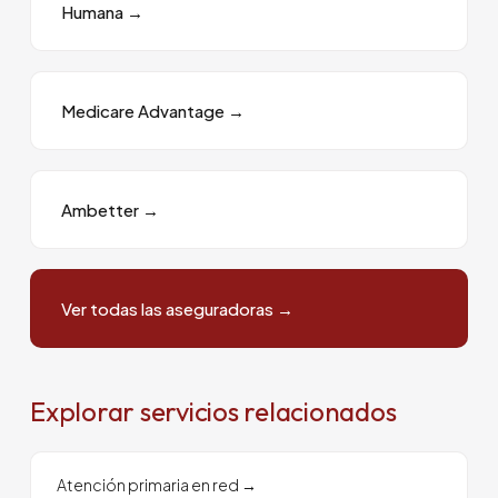
Humana
→
Medicare Advantage
→
Ambetter
→
Ver todas las aseguradoras
→
Explorar servicios relacionados
Atención primaria en red
→