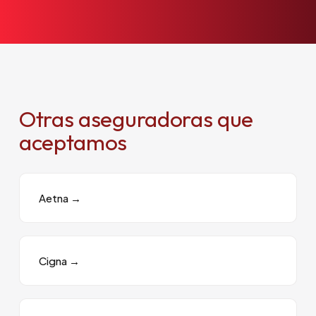
Otras aseguradoras que
aceptamos
Aetna
→
Cigna
→