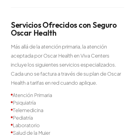
Servicios
Ofrecidos
con
Seguro
Oscar
Health
Más allá de la atención primaria, la atención
aceptada por Oscar Health en Viva Centers
incluye los siguientes servicios especializados.
Cada uno se factura a través de su plan de Oscar
Health a tarifas en red cuando aplique.
Atención Primaria
Psiquiatría
Telemedicina
Pediatría
Laboratorio
Salud de la Mujer