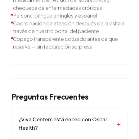
chequeos de enfermedades crónicas
Personal bilingüe en inglés y español
Coordinación de atención después de la visita a
través de nuestro portal del paciente
Copago transparente cotizado antes de que
reserve — sin facturación sorpresa
Preguntas Frecuentes
¿Viva Centers está en red con Oscar
Health?