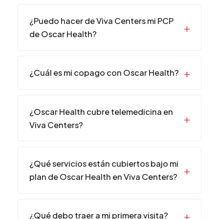
¿Puedo hacer de Viva Centers mi PCP
de Oscar Health?
¿Cuál es mi copago con Oscar Health?
¿Oscar Health cubre telemedicina en
Viva Centers?
¿Qué servicios están cubiertos bajo mi
plan de Oscar Health en Viva Centers?
¿Qué debo traer a mi primera visita?