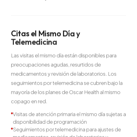
Citas
el
Mismo
Día
y
Telemedicina
Las visitas el mismo día están disponibles para
preocupaciones agudas, resurtidos de
medicamentos y revisión de laboratorios. Los
seguimientos por telemedicina se cubren bajo la
mayoría de los planes de Oscar Health al mismo
copago en red.
Visitas de atención primaria el mismo día sujetas a
disponibilidad de programación
Seguimientos por telemedicina para ajustes de
medicamentos, revisión de laboratorios y