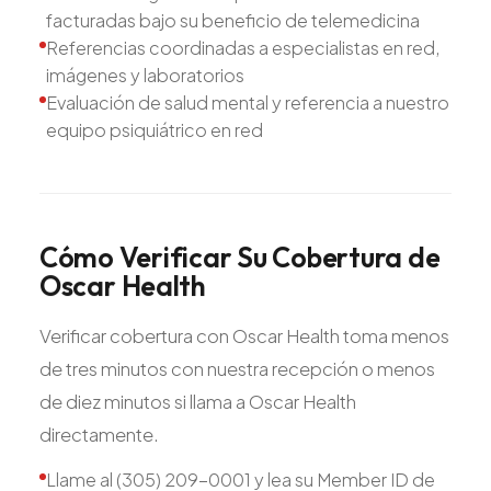
facturadas bajo su beneficio de telemedicina
Referencias coordinadas a especialistas en red,
imágenes y laboratorios
Evaluación de salud mental y referencia a nuestro
equipo psiquiátrico en red
Cómo
Verificar
Su
Cobertura
de
Oscar
Health
Verificar cobertura con Oscar Health toma menos
de tres minutos con nuestra recepción o menos
de diez minutos si llama a Oscar Health
directamente.
Llame al (305) 209-0001 y lea su Member ID de