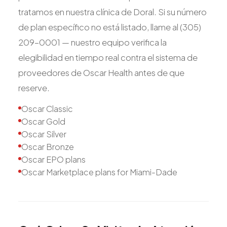
tratamos en nuestra clínica de Doral. Si su número
de plan específico no está listado, llame al (305)
209-0001 — nuestro equipo verifica la
elegibilidad en tiempo real contra el sistema de
proveedores de Oscar Health antes de que
reserve.
Oscar Classic
Oscar Gold
Oscar Silver
Oscar Bronze
Oscar EPO plans
Oscar Marketplace plans for Miami-Dade