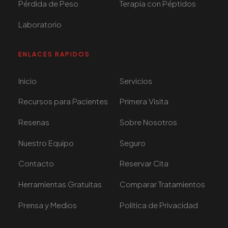
Pérdida de Peso
Terapia con Péptidos
Laboratorio
ENLACES RAPIDOS
Inicio
Servicios
Recursos para Pacientes
Primera Visita
Resenas
Sobre Nosotros
Nuestro Equipo
Seguro
Contacto
Reservar Cita
Herramientas Gratuitas
Comparar Tratamientos
Prensa y Medios
Politica de Privacidad