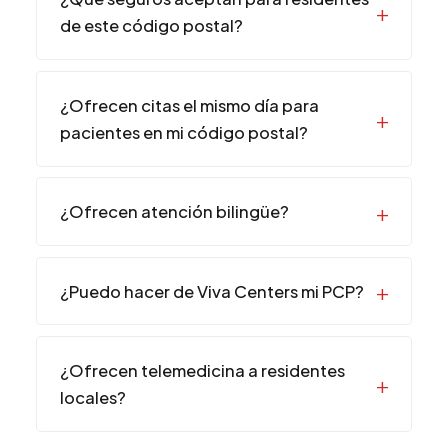
de este código postal?
¿Ofrecen citas el mismo día para
pacientes en mi código postal?
¿Ofrecen atención bilingüe?
¿Puedo hacer de Viva Centers mi PCP?
¿Ofrecen telemedicina a residentes
locales?