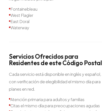
Fontainebleau
West Flagler
East Doral
Waterway
Servicios
Ofrecidos
para
Residentes
de
este
Código
Postal
Cada servicio está disponible en inglés y español,
con verificación de elegibilidad el mismo día para
planes en red.
Atención primaria para adultos y familias
Citas el mismo día para preocupaciones agudas