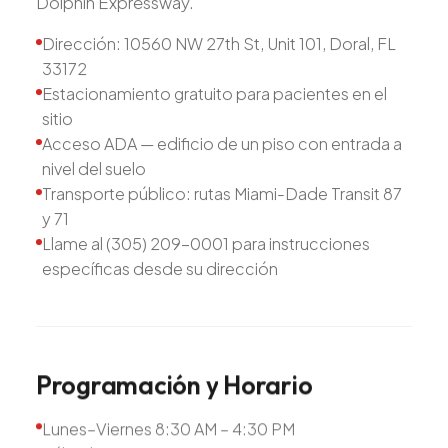
Dolphin Expressway.
Dirección: 10560 NW 27th St, Unit 101, Doral, FL
33172
Estacionamiento gratuito para pacientes en el
sitio
Acceso ADA — edificio de un piso con entrada a
nivel del suelo
Transporte público: rutas Miami-Dade Transit 87
y 71
Llame al (305) 209-0001 para instrucciones
específicas desde su dirección
Programación
y
Horario
Lunes–Viernes 8:30 AM – 4:30 PM