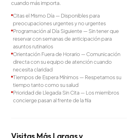
cuando más importa.
Citas el Mismo Día — Disponibles para
preocupaciones urgentes y no urgentes
Programación al Día Siguiente — Sin tener que
reservar con semanas de anticipación para
asuntos rutinarios
Orientación Fuera de Horario — Comunicación
directa con su equipo de atención cuando
necesita claridad
Tiempos de Espera Mínimos — Respetamos su
tiempo tanto como su salud
Prioridad de Llegada Sin Cita — Los miembros
concierge pasan al frente de la fila
Visitas
Más
Largas
y