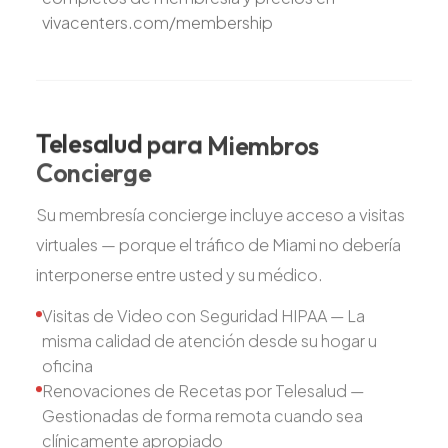
vivacenters.com/membership
Telesalud
para
Miembros
Concierge
Su membresía concierge incluye acceso a visitas
virtuales — porque el tráfico de Miami no debería
interponerse entre usted y su médico.
Visitas de Video con Seguridad HIPAA — La
misma calidad de atención desde su hogar u
oficina
Renovaciones de Recetas por Telesalud —
Gestionadas de forma remota cuando sea
clínicamente apropiado