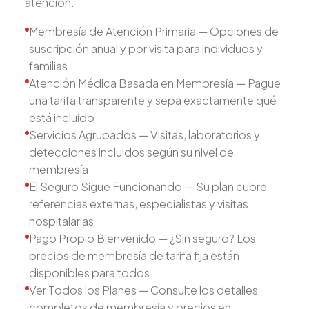
atención.
Membresía de Atención Primaria — Opciones de
suscripción anual y por visita para individuos y
familias
Atención Médica Basada en Membresía — Pague
una tarifa transparente y sepa exactamente qué
está incluido
Servicios Agrupados — Visitas, laboratorios y
detecciones incluidos según su nivel de
membresía
El Seguro Sigue Funcionando — Su plan cubre
referencias externas, especialistas y visitas
hospitalarias
Pago Propio Bienvenido — ¿Sin seguro? Los
precios de membresía de tarifa fija están
disponibles para todos
Ver Todos los Planes — Consulte los detalles
completos de membresía y precios en