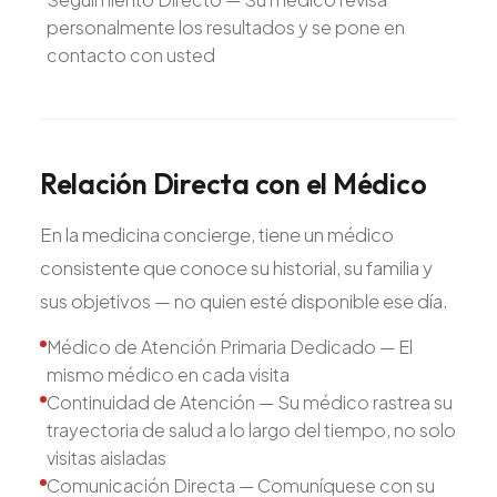
personalmente los resultados y se pone en
contacto con usted
Relación
Directa
con
el
Médico
En la medicina concierge, tiene un médico
consistente que conoce su historial, su familia y
sus objetivos — no quien esté disponible ese día.
Médico de Atención Primaria Dedicado — El
mismo médico en cada visita
Continuidad de Atención — Su médico rastrea su
trayectoria de salud a lo largo del tiempo, no solo
visitas aisladas
Comunicación Directa — Comuníquese con su