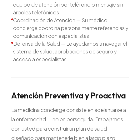
equipo de atención por teléfono o mensaje sin
árboles telefónicos
Coordinación de Atención — Su médico
concierge coordina personalmente referencias y
comunicación con especialistas
Defensa de la Salud — Le ayudamos a navegar el
sistema de salud, aprobaciones de seguro y
acceso a especialistas
Atención
Preventiva
y
Proactiva
La medicina concierge consiste en adelantarse a
la enfermedad — no en perseguirla. Trabajamos
con usted para construir un plan de salud
diseñado para mantenerle bien a largo plazo.