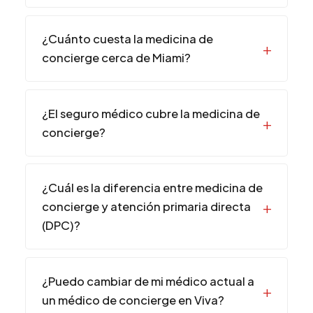
¿Cuánto cuesta la medicina de
concierge cerca de Miami?
¿El seguro médico cubre la medicina de
concierge?
¿Cuál es la diferencia entre medicina de
concierge y atención primaria directa
(DPC)?
¿Puedo cambiar de mi médico actual a
un médico de concierge en Viva?