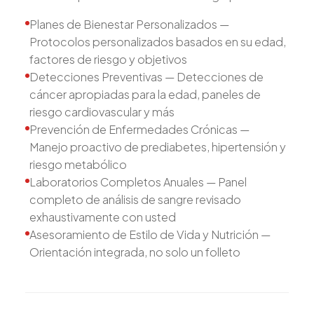
Planes de Bienestar Personalizados —
Protocolos personalizados basados en su edad,
factores de riesgo y objetivos
Detecciones Preventivas — Detecciones de
cáncer apropiadas para la edad, paneles de
riesgo cardiovascular y más
Prevención de Enfermedades Crónicas —
Manejo proactivo de prediabetes, hipertensión y
riesgo metabólico
Laboratorios Completos Anuales — Panel
completo de análisis de sangre revisado
exhaustivamente con usted
Asesoramiento de Estilo de Vida y Nutrición —
Orientación integrada, no solo un folleto