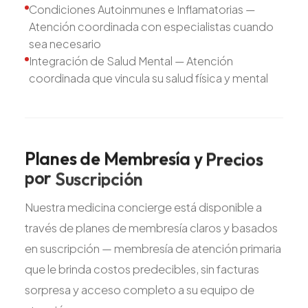
Condiciones Autoinmunes e Inflamatorias —
Atención coordinada con especialistas cuando
sea necesario
Integración de Salud Mental — Atención
coordinada que vincula su salud física y mental
Planes
de
Membresía
y
Precios
por
Suscripción
Nuestra medicina concierge está disponible a
través de planes de membresía claros y basados
en suscripción — membresía de atención primaria
que le brinda costos predecibles, sin facturas
sorpresa y acceso completo a su equipo de