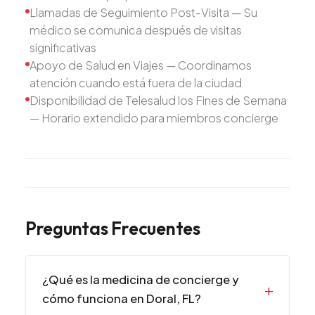
Llamadas de Seguimiento Post-Visita — Su
médico se comunica después de visitas
significativas
Apoyo de Salud en Viajes — Coordinamos
atención cuando está fuera de la ciudad
Disponibilidad de Telesalud los Fines de Semana
— Horario extendido para miembros concierge
Preguntas Frecuentes
¿Qué es la medicina de concierge y
cómo funciona en Doral, FL?