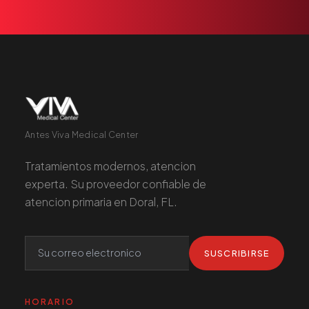
Antes Viva Medical Center
Tratamientos modernos, atencion
experta. Su proveedor confiable de
atencion primaria en Doral, FL.
SUSCRIBIRSE
HORARIO