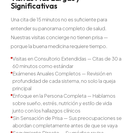
Significativas
Una cita de 15 minutos no es suficiente para
entender su panorama completo de salud.
Nuestras visitas concierge no tienen prisa —
porque la buena medicina requiere tiempo.
Visitas en Consultorio Extendidas — Citas de 30 a
60 minutos como estándar
Exámenes Anuales Completos — Revisión en
profundidad de cada sistema, no solo la queja
principal
Enfoque en la Persona Completa — Hablamos
sobre sueño, estrés, nutrición y estilo de vida
junto con los hallazgos clínicos
Sin Sensación de Prisa — Sus preocupaciones se
abordan completamente antes de que se vaya
Seguimiento Directo — Su médico revisa