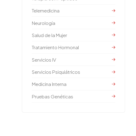
Telemedicina
Neurología
Salud de la Mujer
Tratamiento Hormonal
Servicios IV
Servicios Psiquiátricos
Medicina Interna
Pruebas Genéticas