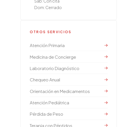
Sáb: Con cita
Dom: Cerrado
OTROS SERVICIOS
Atención Primaria
Medicina de Concierge
Laboratorio Diagnóstico
Chequeo Anual
Orientación en Medicamentos
Atención Pediátrica
Pérdida de Peso
Terapia con Péptidos