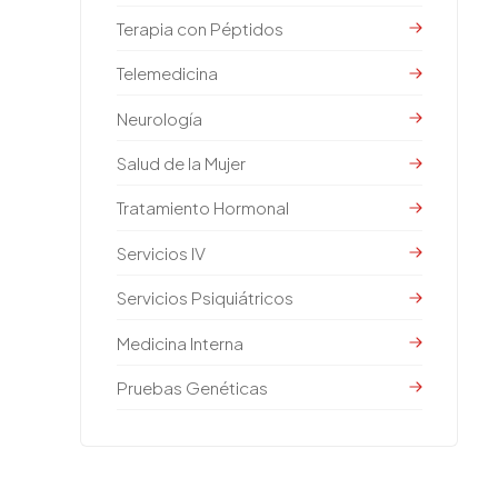
Terapia con Péptidos
Telemedicina
Neurología
Salud de la Mujer
Tratamiento Hormonal
Servicios IV
Servicios Psiquiátricos
Medicina Interna
Pruebas Genéticas