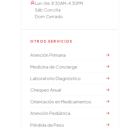
Lun–Vie: 8:30AM–4:30PM
Sáb: Con cita
Dom: Cerrado
OTROS SERVICIOS
Atención Primaria
Medicina de Concierge
Laboratorio Diagnóstico
Chequeo Anual
Orientación en Medicamentos
Atención Pediátrica
Pérdida de Peso