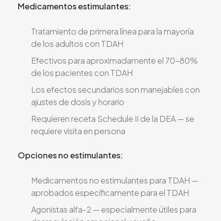
Medicamentos estimulantes:
Tratamiento de primera línea para la mayoría
de los adultos con TDAH
Efectivos para aproximadamente el 70-80%
de los pacientes con TDAH
Los efectos secundarios son manejables con
ajustes de dosis y horario
Requieren receta Schedule II de la DEA — se
requiere visita en persona
Opciones no estimulantes:
Medicamentos no estimulantes para TDAH —
aprobados específicamente para el TDAH
Agonistas alfa-2 — especialmente útiles para