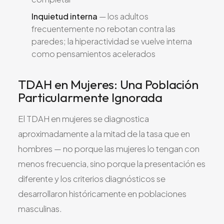
Inquietud interna
— los adultos
frecuentemente no rebotan contra las
paredes; la hiperactividad se vuelve interna
como pensamientos acelerados
TDAH en Mujeres: Una Población
Particularmente Ignorada
El TDAH en mujeres se diagnostica
aproximadamente a la mitad de la tasa que en
hombres — no porque las mujeres lo tengan con
menos frecuencia, sino porque la presentación es
diferente y los criterios diagnósticos se
desarrollaron históricamente en poblaciones
masculinas.