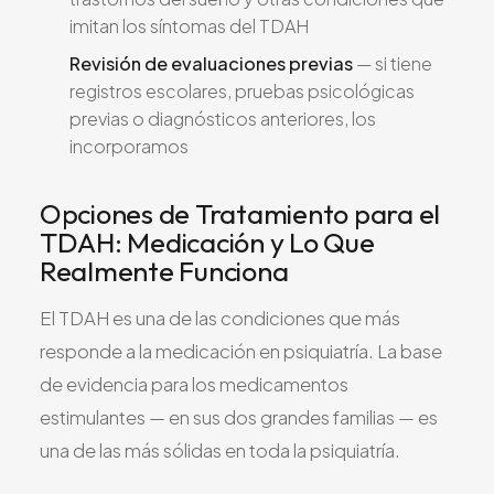
imitan los síntomas del TDAH
Revisión de evaluaciones previas
— si tiene
registros escolares, pruebas psicológicas
previas o diagnósticos anteriores, los
incorporamos
Opciones de Tratamiento para el
TDAH: Medicación y Lo Que
Realmente Funciona
El TDAH es una de las condiciones que más
responde a la medicación en psiquiatría. La base
de evidencia para los medicamentos
estimulantes — en sus dos grandes familias — es
una de las más sólidas en toda la psiquiatría.