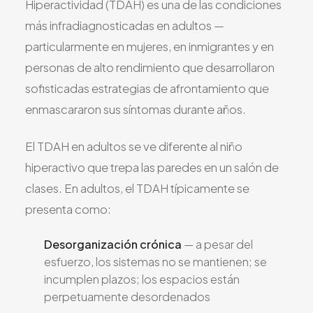
Hiperactividad (TDAH) es una de las condiciones
más infradiagnosticadas en adultos —
particularmente en mujeres, en inmigrantes y en
personas de alto rendimiento que desarrollaron
sofisticadas estrategias de afrontamiento que
enmascararon sus síntomas durante años.
El TDAH en adultos se ve diferente al niño
hiperactivo que trepa las paredes en un salón de
clases. En adultos, el TDAH típicamente se
presenta como:
Desorganización crónica
— a pesar del
esfuerzo, los sistemas no se mantienen; se
incumplen plazos; los espacios están
perpetuamente desordenados