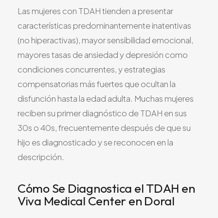
Las mujeres con TDAH tienden a presentar
características predominantemente inatentivas
(no hiperactivas), mayor sensibilidad emocional,
mayores tasas de ansiedad y depresión como
condiciones concurrentes, y estrategias
compensatorias más fuertes que ocultan la
disfunción hasta la edad adulta. Muchas mujeres
reciben su primer diagnóstico de TDAH en sus
30s o 40s, frecuentemente después de que su
hijo es diagnosticado y se reconocen en la
descripción.
Cómo Se Diagnostica el TDAH en
Viva Medical Center en Doral