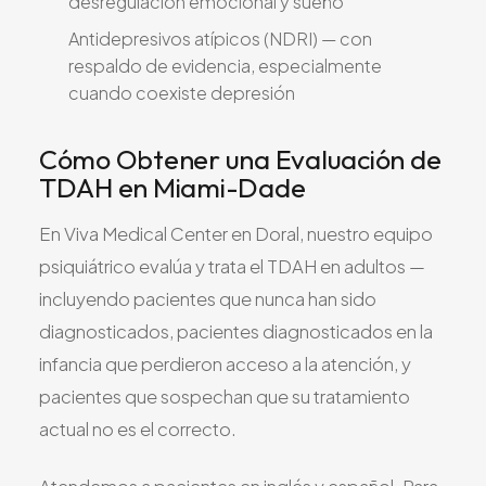
desregulación emocional y sueño
Antidepresivos atípicos (NDRI) — con
respaldo de evidencia, especialmente
cuando coexiste depresión
Cómo Obtener una Evaluación de
TDAH en Miami-Dade
En Viva Medical Center en Doral, nuestro equipo
psiquiátrico evalúa y trata el TDAH en adultos —
incluyendo pacientes que nunca han sido
diagnosticados, pacientes diagnosticados en la
infancia que perdieron acceso a la atención, y
pacientes que sospechan que su tratamiento
actual no es el correcto.