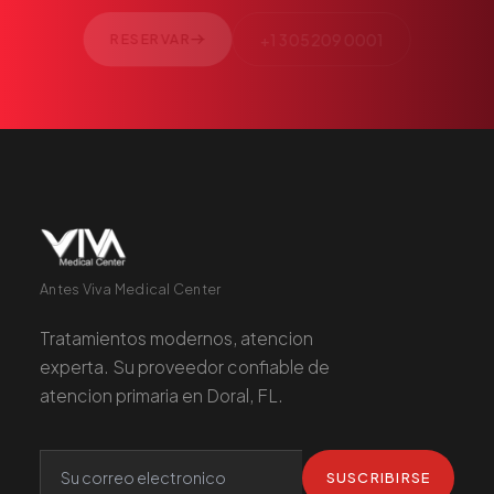
Antes Viva Medical Center
Tratamientos modernos, atencion
experta. Su proveedor confiable de
atencion primaria en Doral, FL.
SUSCRIBIRSE