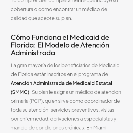
no comprenden completamente qué incluye su
cobertura o cómo encontrar un médico de
calidad que acepte su plan.
Cómo Funciona el Medicaid de
Florida: El Modelo de Atención
Administrada
La gran mayoría de los beneficiarios de Medicaid
de Florida están inscritos en el programa de
Atención Administrada de Medicaid Estatal
(SMMC)
. Su plan le asigna un médico de atención
primaria (PCP), quien sirve como coordinador de
toda su atención: servicios preventivos, visitas
por enfermedad, derivaciones a especialistas y
manejo de condiciones crónicas. En Miami-