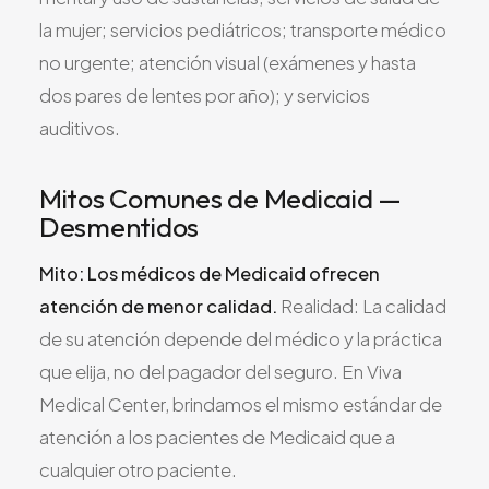
la mujer; servicios pediátricos; transporte médico
no urgente; atención visual (exámenes y hasta
dos pares de lentes por año); y servicios
auditivos.
Mitos Comunes de Medicaid —
Desmentidos
Mito: Los médicos de Medicaid ofrecen
atención de menor calidad.
Realidad: La calidad
de su atención depende del médico y la práctica
que elija, no del pagador del seguro. En Viva
Medical Center, brindamos el mismo estándar de
atención a los pacientes de Medicaid que a
cualquier otro paciente.