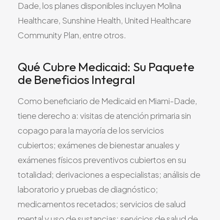
Dade, los planes disponibles incluyen Molina
Healthcare, Sunshine Health, United Healthcare
Community Plan, entre otros.
Qué Cubre Medicaid: Su Paquete
de Beneficios Integral
Como beneficiario de Medicaid en Miami-Dade,
tiene derecho a: visitas de atención primaria sin
copago para la mayoría de los servicios
cubiertos; exámenes de bienestar anuales y
exámenes físicos preventivos cubiertos en su
totalidad; derivaciones a especialistas; análisis de
laboratorio y pruebas de diagnóstico;
medicamentos recetados; servicios de salud
mental y uso de sustancias; servicios de salud de