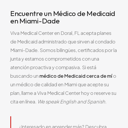
Encuentre un Médico de Medicaid
en Miami-Dade
Viva Medical Center en Doral, FL acepta planes
de Medicaid administrado que sirven al condado
Miami-Dade. Somos bilingües, certificados por la
junta y estamos comprometidos con una
atención proactiva y compasiva. Si está
buscando un
médico de Medicaid cerca de mí
o
un médico de calidad en Miami que acepte su
plan, llame a Viva Medical Center hoy o reserve su
cita en línea.
We speak English and Spanish.
¿Interesado en aprender más? Descubra