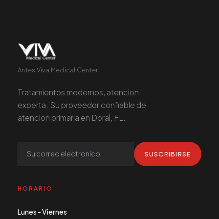
Antes Viva Medical Center
Tratamientos modernos, atencion
experta. Su proveedor confiable de
atencion primaria en Doral, FL.
SUSCRIBIRSE
HORARIO
Lunes - Viernes