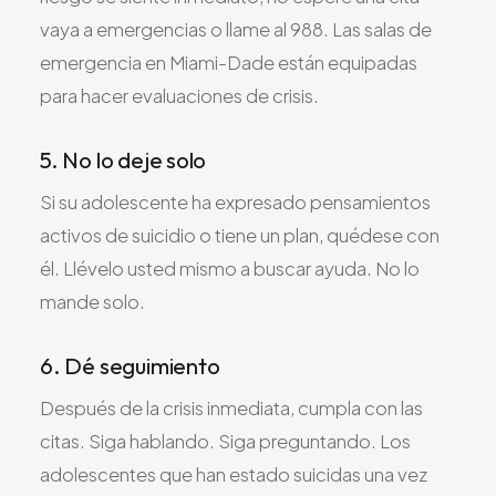
vaya a emergencias o llame al 988. Las salas de
emergencia en Miami-Dade están equipadas
para hacer evaluaciones de crisis.
5. No lo deje solo
Si su adolescente ha expresado pensamientos
activos de suicidio o tiene un plan, quédese con
él. Llévelo usted mismo a buscar ayuda. No lo
mande solo.
6. Dé seguimiento
Después de la crisis inmediata, cumpla con las
citas. Siga hablando. Siga preguntando. Los
adolescentes que han estado suicidas una vez