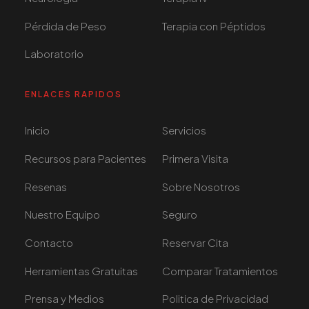
Pérdida de Peso
Terapia con Péptidos
Laboratorio
ENLACES RAPIDOS
Inicio
Servicios
Recursos para Pacientes
Primera Visita
Resenas
Sobre Nosotros
Nuestro Equipo
Seguro
Contacto
Reservar Cita
Herramientas Gratuitas
Comparar Tratamientos
Prensa y Medios
Politica de Privacidad