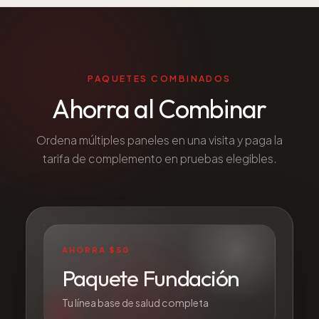
PAQUETES COMBINADOS
Ahorra al Combinar
Ordena múltiples paneles en una visita y paga la
tarifa de complemento en pruebas elegibles.
AHORRA $50
Paquete Fundación
Tu línea base de salud completa