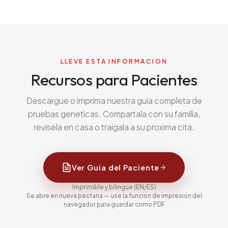
LLEVE ESTA INFORMACION
Recursos para Pacientes
Descargue o imprima nuestra guia completa de
pruebas geneticas. Compartala con su familia,
revisela en casa o traigala a su proxima cita.
Ver Guia del Paciente
Imprimible y bilingue (EN/ES)
Se abre en nueva pestana — use la funcion de impresion del
navegador para guardar como PDF