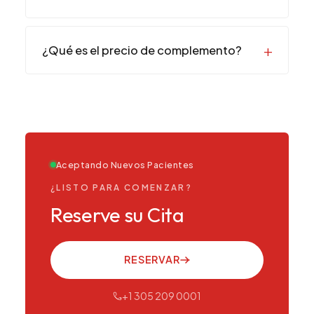
¿Qué es el precio de complemento?
Aceptando Nuevos Pacientes
¿LISTO PARA COMENZAR?
Reserve su Cita
RESERVAR
+1 305 209 0001