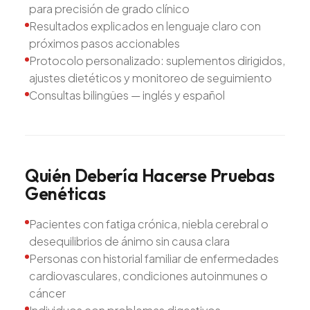
para precisión de grado clínico
Resultados explicados en lenguaje claro con
próximos pasos accionables
Protocolo personalizado: suplementos dirigidos,
ajustes dietéticos y monitoreo de seguimiento
Consultas bilingües — inglés y español
Quién
Debería
Hacerse
Pruebas
Genéticas
Pacientes con fatiga crónica, niebla cerebral o
desequilibrios de ánimo sin causa clara
Personas con historial familiar de enfermedades
cardiovasculares, condiciones autoinmunes o
cáncer