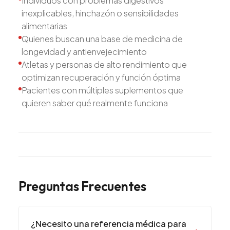
Individuos con problemas digestivos
inexplicables, hinchazón o sensibilidades
alimentarias
Quienes buscan una base de medicina de
longevidad y antienvejecimiento
Atletas y personas de alto rendimiento que
optimizan recuperación y función óptima
Pacientes con múltiples suplementos que
quieren saber qué realmente funciona
Preguntas Frecuentes
¿Necesito una referencia médica para