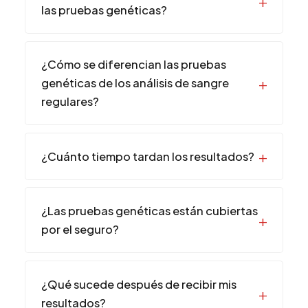
las pruebas genéticas?
¿Cómo se diferencian las pruebas
genéticas de los análisis de sangre
regulares?
¿Cuánto tiempo tardan los resultados?
¿Las pruebas genéticas están cubiertas
por el seguro?
¿Qué sucede después de recibir mis
resultados?