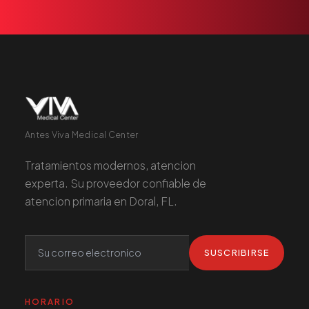
Antes Viva Medical Center
Tratamientos modernos, atencion
experta. Su proveedor confiable de
atencion primaria en Doral, FL.
SUSCRIBIRSE
HORARIO