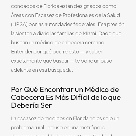
condados de Florida están designados como
Áreas con Escasez de Profesionales de la Salud
(HPSA) por las autoridades federales. Esa presión
la sienten a diario las familias de Miami-Dade que
buscan un médico de cabecera cercano.
Entender por qué ocurre esto — y saber
exactamente qué buscar — te pone un paso
adelante en esa búsqueda.
Por Qué Encontrar un Médico de
Cabecera Es Más Difícil de lo que
Debería Ser
La escasez de médicos en Florida no es solo un
problema rural. Incluso en una metrópolis