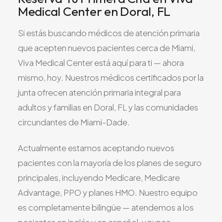
Medical Center en Doral, FL
Si estás buscando médicos de atención primaria
que acepten nuevos pacientes cerca de Miami,
Viva Medical Center está aquí para ti — ahora
mismo, hoy. Nuestros médicos certificados por la
junta ofrecen atención primaria integral para
adultos y familias en Doral, FL y las comunidades
circundantes de Miami-Dade.
Actualmente estamos aceptando nuevos
pacientes con la mayoría de los planes de seguro
principales, incluyendo Medicare, Medicare
Advantage, PPO y planes HMO. Nuestro equipo
es completamente bilingüe — atendemos a los