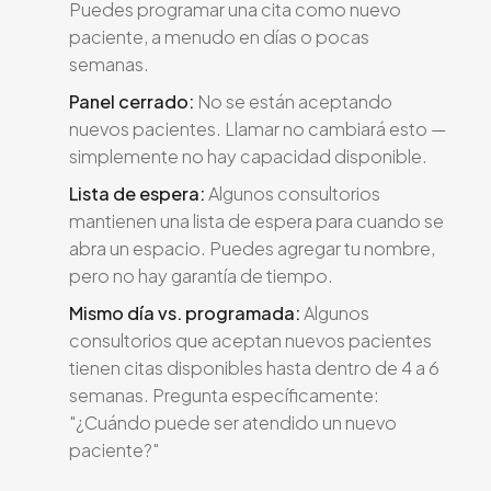
Puedes programar una cita como nuevo
paciente, a menudo en días o pocas
semanas.
Panel cerrado:
No se están aceptando
nuevos pacientes. Llamar no cambiará esto —
simplemente no hay capacidad disponible.
Lista de espera:
Algunos consultorios
mantienen una lista de espera para cuando se
abra un espacio. Puedes agregar tu nombre,
pero no hay garantía de tiempo.
Mismo día vs. programada:
Algunos
consultorios que aceptan nuevos pacientes
tienen citas disponibles hasta dentro de 4 a 6
semanas. Pregunta específicamente:
"¿Cuándo puede ser atendido un nuevo
paciente?"