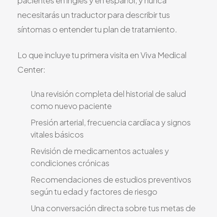
pacientes en inglés y en español, y nunca
necesitarás un traductor para describir tus
síntomas o entender tu plan de tratamiento.
Lo que incluye tu primera visita en Viva Medical
Center:
Una revisión completa del historial de salud
como nuevo paciente
Presión arterial, frecuencia cardíaca y signos
vitales básicos
Revisión de medicamentos actuales y
condiciones crónicas
Recomendaciones de estudios preventivos
según tu edad y factores de riesgo
Una conversación directa sobre tus metas de