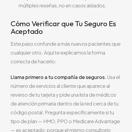
múltiples reseñas, no en casos aislados.
Cómo Verificar que Tu Seguro Es
Aceptado
Este paso confunde a más nuevos pacientes que
cualquier otro. Aquí te explicamos la forma
correcta de hacerlo:
Llama primero a tu compañía de seguros.
Usa el
número de servicios al cliente que aparece al
reverso de tu tarjeta y pide una lista de médicos
de atención primaria dentro de la red cerca de tu
código postal. Pregunta específicamente si tu
tipo de plan — HMO, PPO o Medicare Advantage
— es aceptado, porque el mismo consultorio