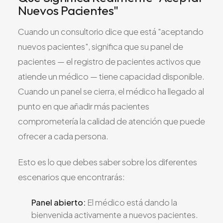
Nuevos Pacientes"
Cuando un consultorio dice que está "aceptando
nuevos pacientes", significa que su panel de
pacientes — el registro de pacientes activos que
atiende un médico — tiene capacidad disponible.
Cuando un panel se cierra, el médico ha llegado al
punto en que añadir más pacientes
comprometería la calidad de atención que puede
ofrecer a cada persona.
Esto es lo que debes saber sobre los diferentes
escenarios que encontrarás:
Panel abierto:
El médico está dando la
bienvenida activamente a nuevos pacientes.