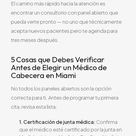
El camino más rápido hacia la atención es
encontrar un consultorio con panel abierto que
pueda verte pronto — no uno que técnicamente
acepta nuevos pacientes pero te agenda para
tres meses después.
5 Cosas que Debes Verificar
Antes de Elegir un Médico de
Cabecera en Miami
No todos los paneles abiertos son la opción
correcta para ti. Antes de programar tu primera
cita, revisa esta lista:
1. Certificación de junta médica:
Confirma
que el médico esté certificado por la junta en