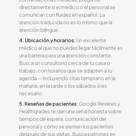
directamente si el médico o el personal se
comunican con fluidez en español. La
atención traducida no es lo mismo que la
atención bilingüe.
4. Ubicación y horarios:
Un excelente
médico al que no puedes llegar fácilmente es
una barrera para una atención constante.
Busca un consultorio cerca de tu casa o
trabajo, con horarios que se adapten a tu
agenda — incluyendo citas temprano en la
mañana, en la tarde o los sábados si es
necesario.
5. Reseñas de pacientes:
Google Reviews y
Healthgrades te dan una señal honesta sobre
tiempos de espera, comunicación del
personal y cómo se sienten los pacientes
después de sus visitas. Busca patrones en