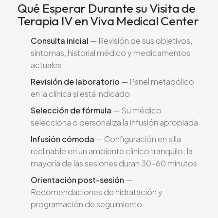
Qué Esperar Durante su Visita de
Terapia IV en Viva Medical Center
Consulta inicial
— Revisión de sus objetivos,
síntomas, historial médico y medicamentos
actuales
Revisión de laboratorio
— Panel metabólico
en la clínica si está indicado
Selección de fórmula
— Su médico
selecciona o personaliza la infusión apropiada
Infusión cómoda
— Configuración en silla
reclinable en un ambiente clínico tranquilo; la
mayoría de las sesiones duran 30-60 minutos
Orientación post-sesión
—
Recomendaciones de hidratación y
programación de seguimiento