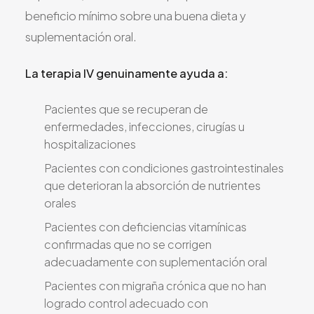
beneficio mínimo sobre una buena dieta y
suplementación oral.
La terapia IV genuinamente ayuda a:
Pacientes que se recuperan de
enfermedades, infecciones, cirugías u
hospitalizaciones
Pacientes con condiciones gastrointestinales
que deterioran la absorción de nutrientes
orales
Pacientes con deficiencias vitamínicas
confirmadas que no se corrigen
adecuadamente con suplementación oral
Pacientes con migraña crónica que no han
logrado control adecuado con