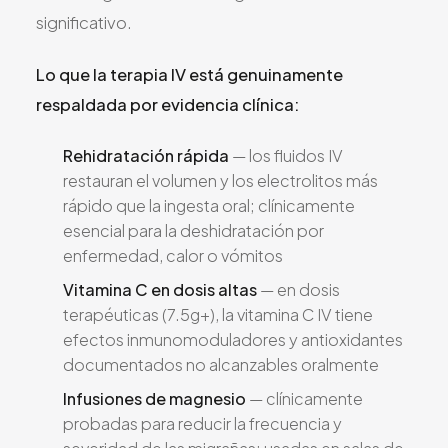
significativo.
Lo que la terapia IV está genuinamente
respaldada por evidencia clínica:
Rehidratación rápida
— los fluidos IV
restauran el volumen y los electrolitos más
rápido que la ingesta oral; clínicamente
esencial para la deshidratación por
enfermedad, calor o vómitos
Vitamina C en dosis altas
— en dosis
terapéuticas (7.5g+), la vitamina C IV tiene
efectos inmunomoduladores y antioxidantes
documentados no alcanzables oralmente
Infusiones de magnesio
— clínicamente
probadas para reducir la frecuencia y