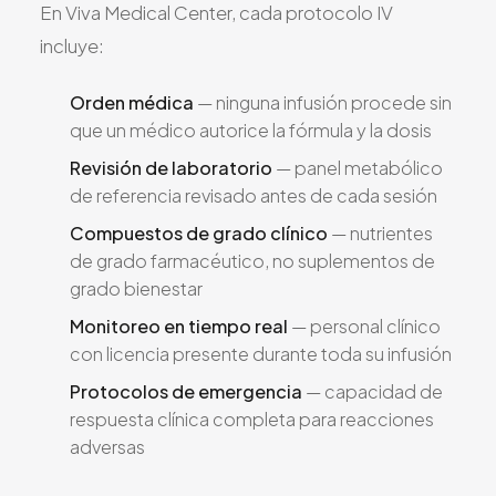
En Viva Medical Center, cada protocolo IV
incluye:
Orden médica
— ninguna infusión procede sin
que un médico autorice la fórmula y la dosis
Revisión de laboratorio
— panel metabólico
de referencia revisado antes de cada sesión
Compuestos de grado clínico
— nutrientes
de grado farmacéutico, no suplementos de
grado bienestar
Monitoreo en tiempo real
— personal clínico
con licencia presente durante toda su infusión
Protocolos de emergencia
— capacidad de
respuesta clínica completa para reacciones
adversas