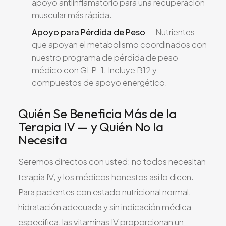
apoyo antiinflamatorio para una recuperación
muscular más rápida.
Apoyo para Pérdida de Peso
— Nutrientes
que apoyan el metabolismo coordinados con
nuestro programa de pérdida de peso
médico con GLP-1. Incluye B12 y
compuestos de apoyo energético.
Quién Se Beneficia Más de la
Terapia IV — y Quién No la
Necesita
Seremos directos con usted: no todos necesitan
terapia IV, y los médicos honestos así lo dicen.
Para pacientes con estado nutricional normal,
hidratación adecuada y sin indicación médica
específica, las vitaminas IV proporcionan un