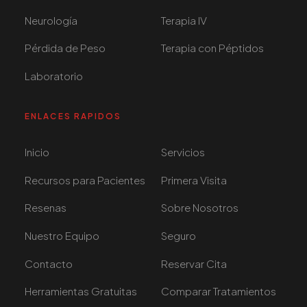
Neurología
Terapia IV
Pérdida de Peso
Terapia con Péptidos
Laboratorio
ENLACES RAPIDOS
Inicio
Servicios
Recursos para Pacientes
Primera Visita
Resenas
Sobre Nosotros
Nuestro Equipo
Seguro
Contacto
Reservar Cita
Herramientas Gratuitas
Comparar Tratamientos