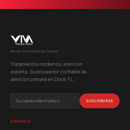
Antes Viva Medical Center
Tratamientos modernos, atencion
experta. Su proveedor confiable de
atencion primaria en Doral, FL.
SUSCRIBIRSE
HORARIO