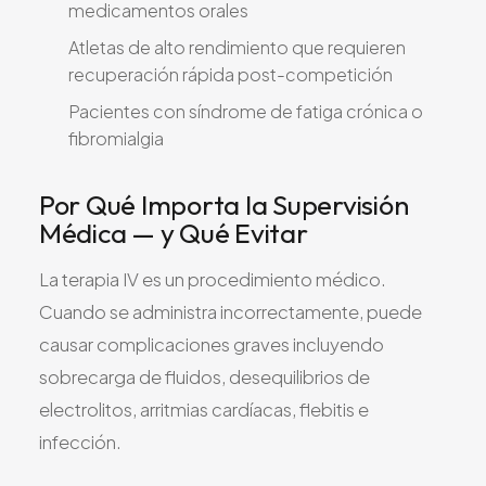
medicamentos orales
Atletas de alto rendimiento que requieren
recuperación rápida post-competición
Pacientes con síndrome de fatiga crónica o
fibromialgia
Por Qué Importa la Supervisión
Médica — y Qué Evitar
La terapia IV es un procedimiento médico.
Cuando se administra incorrectamente, puede
causar complicaciones graves incluyendo
sobrecarga de fluidos, desequilibrios de
electrolitos, arritmias cardíacas, flebitis e
infección.