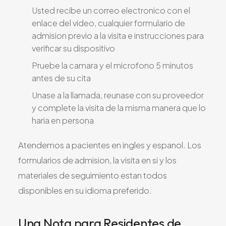
Usted recibe un correo electronico con el
enlace del video, cualquier formulario de
admision previo a la visita e instrucciones para
verificar su dispositivo
Pruebe la camara y el microfono 5 minutos
antes de su cita
Unase a la llamada, reunase con su proveedor
y complete la visita de la misma manera que lo
haria en persona
Atendemos a pacientes en ingles y espanol. Los
formularios de admision, la visita en si y los
materiales de seguimiento estan todos
disponibles en su idioma preferido.
Una Nota para Residentes de