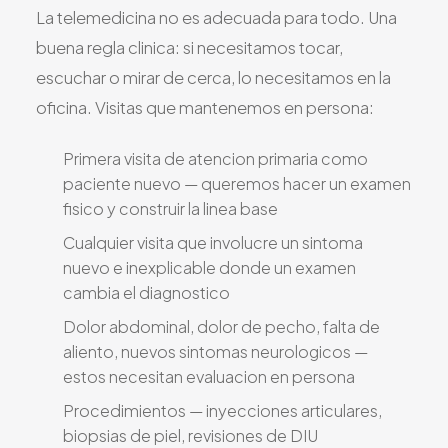
La telemedicina no es adecuada para todo. Una
buena regla clinica: si necesitamos tocar,
escuchar o mirar de cerca, lo necesitamos en la
oficina. Visitas que mantenemos en persona:
Primera visita de atencion primaria como
paciente nuevo — queremos hacer un examen
fisico y construir la linea base
Cualquier visita que involucre un sintoma
nuevo e inexplicable donde un examen
cambia el diagnostico
Dolor abdominal, dolor de pecho, falta de
aliento, nuevos sintomas neurologicos —
estos necesitan evaluacion en persona
Procedimientos — inyecciones articulares,
biopsias de piel, revisiones de DIU