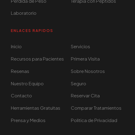
Pérdida de Peso
Terapia con Péptidos
Laboratorio
ENLACES RAPIDOS
Inicio
Servicios
Recursos para Pacientes
Primera Visita
Resenas
Sobre Nosotros
Nuestro Equipo
Seguro
Contacto
Reservar Cita
Herramientas Gratuitas
Comparar Tratamientos
Prensa y Medios
Politica de Privacidad