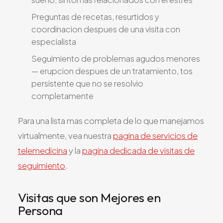
Preguntas de recetas, resurtidos y
coordinacion despues de una visita con
especialista
Seguimiento de problemas agudos menores
— erupcion despues de un tratamiento, tos
persistente que no se resolvio
completamente
Para una lista mas completa de lo que manejamos
virtualmente, vea nuestra
pagina de servicios de
telemedicina
y la
pagina dedicada de visitas de
seguimiento
.
Visitas que son Mejores en
Persona