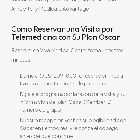
Ambetter y Medicare Advantage.
Como Reservar una Visita por
Telemedicina con Su Plan Oscar
Reservar en Viva Medical Center toma unos tres
minutos:
Llame al (305) 209-0001 o reserve en linea a
traves de nuestro portal de pacientes
Digale al programador la razon de la visita y su
informacion del plan Oscar (Member ID,
numero de grupo)
Nuestra recepcion verifica su elegibilidad con
Oscar en tiempo real y le cotiza el copago
antes de que confirme