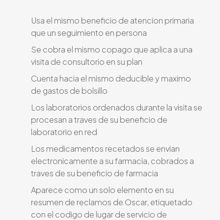
Usa el mismo beneficio de atencion primaria
que un seguimiento en persona
Se cobra el mismo copago que aplica a una
visita de consultorio en su plan
Cuenta hacia el mismo deducible y maximo
de gastos de bolsillo
Los laboratorios ordenados durante la visita se
procesan a traves de su beneficio de
laboratorio en red
Los medicamentos recetados se envian
electronicamente a su farmacia, cobrados a
traves de su beneficio de farmacia
Aparece como un solo elemento en su
resumen de reclamos de Oscar, etiquetado
con el codigo de lugar de servicio de