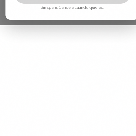
Sin spam. Cancela cuando quieras.