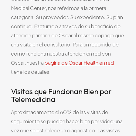
Medical Center, nos referimos a la primera
categoria. Su proveedor. Su expediente. Su plan
continuo. Facturado a traves de su beneficio de
atencion primaria de Oscar al mismo copago que
una visita en el consultorio. Para un recorrido de
como funciona nuestra atencion en red con
Oscar, nuestra
pagina de Oscar Health en red
tiene los detalles.
Visitas que Funcionan Bien por
Telemedicina
Aproximadamente el 60% de las visitas de
seguimiento se pueden hacer bien por video una
vez que se establece un diagnostico. Las visitas