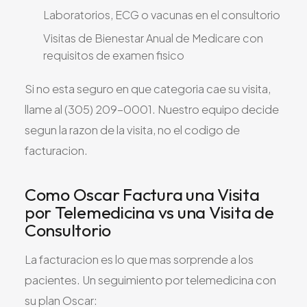
Laboratorios, ECG o vacunas en el consultorio
Visitas de Bienestar Anual de Medicare con
requisitos de examen fisico
Si no esta seguro en que categoria cae su visita,
llame al (305) 209-0001. Nuestro equipo decide
segun la razon de la visita, no el codigo de
facturacion.
Como Oscar Factura una Visita
por Telemedicina vs una Visita de
Consultorio
La facturacion es lo que mas sorprende a los
pacientes. Un seguimiento por telemedicina con
su plan Oscar: