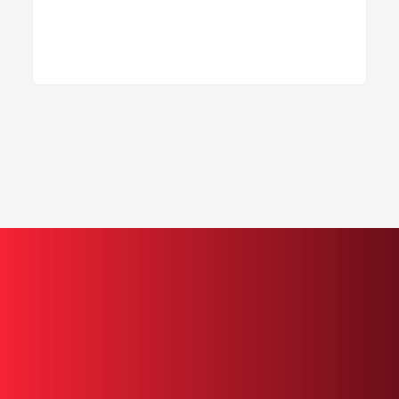
Saber
Volver a todos los artículos
Tome