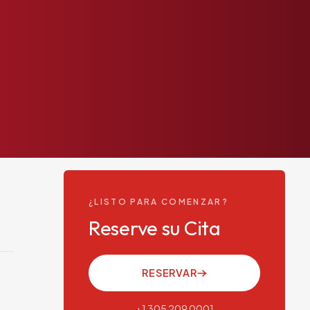
¿LISTO PARA COMENZAR?
Reserve su Cita
RESERVAR
+1 305 209 0001