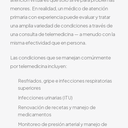
menores. En realidad, un médico de atención
primaria con experiencia puede evaluar y tratar
una amplia variedad de condiciones a través de
una consulta de telemedicina — a menudo con la
misma efectividad que en persona.
Las condiciones que se manejan comúnmente
por telemedicina incluyen:
Resfriados, gripe e infecciones respiratorias
superiores
Infecciones urinarias (ITU)
Renovación de recetas y manejo de
medicamentos
Monitoreo de presión arterial y manejo de