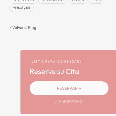
virtual visit
Volver al Blog
¿LISTO PARA COMENZAR?
Reserve su Cita
RESERVAR
+1 305 209 0001