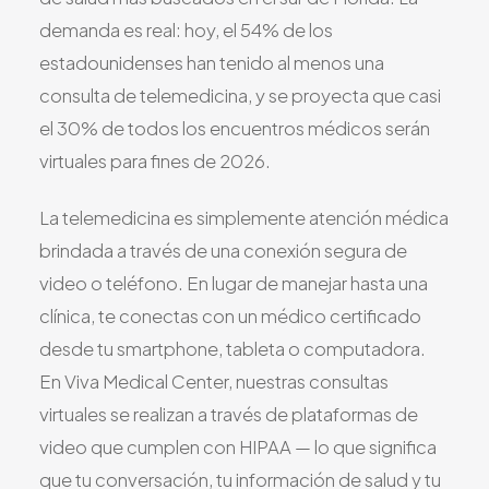
demanda es real: hoy, el 54% de los
estadounidenses han tenido al menos una
consulta de telemedicina, y se proyecta que casi
el 30% de todos los encuentros médicos serán
virtuales para fines de 2026.
La telemedicina es simplemente atención médica
brindada a través de una conexión segura de
video o teléfono. En lugar de manejar hasta una
clínica, te conectas con un médico certificado
desde tu smartphone, tableta o computadora.
En Viva Medical Center, nuestras consultas
virtuales se realizan a través de plataformas de
video que cumplen con HIPAA — lo que significa
que tu conversación, tu información de salud y tu