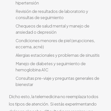
hipertensión
Revisión de resultados de laboratorio y
consultas de seguimiento
Chequeos de salud mental y manejo de
ansiedad o depresión
Condiciones menores de piel (erupciones,
eccema, acné)
Alergias estacionales y problemas de sinusitis
Manejo de diabetes y seguimiento de
hemoglobina A1C
Consultas pre-viaje y preguntas generales de
bienestar
Dicho esto, la telemedicina no reemplaza todos
los tipos de atención. Si estás experimentando