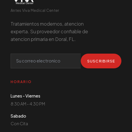
Antes Viva Medical Center
Tratamientos modernos, atencion
experta. Su proveedor confiable de
atencion primaria en Doral, FL.
SUSCRIBIRSE
HORARIO
Lunes - Viernes
8:30 AM - 4:30 PM
Sabado
Con Cita