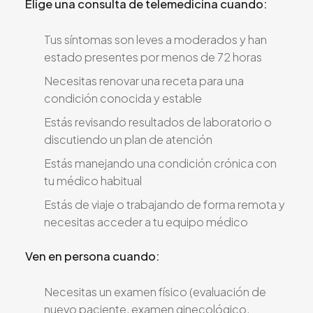
Elige una consulta de telemedicina cuando:
Tus síntomas son leves a moderados y han
estado presentes por menos de 72 horas
Necesitas renovar una receta para una
condición conocida y estable
Estás revisando resultados de laboratorio o
discutiendo un plan de atención
Estás manejando una condición crónica con
tu médico habitual
Estás de viaje o trabajando de forma remota y
necesitas acceder a tu equipo médico
Ven en persona cuando:
Necesitas un examen físico (evaluación de
nuevo paciente, examen ginecológico,