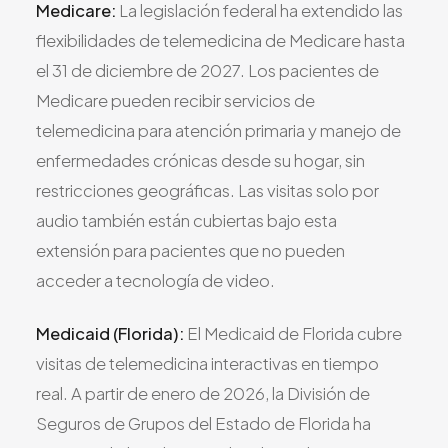
Medicare:
La legislación federal ha extendido las
flexibilidades de telemedicina de Medicare hasta
el 31 de diciembre de 2027. Los pacientes de
Medicare pueden recibir servicios de
telemedicina para atención primaria y manejo de
enfermedades crónicas desde su hogar, sin
restricciones geográficas. Las visitas solo por
audio también están cubiertas bajo esta
extensión para pacientes que no pueden
acceder a tecnología de video.
Medicaid (Florida):
El Medicaid de Florida cubre
visitas de telemedicina interactivas en tiempo
real. A partir de enero de 2026, la División de
Seguros de Grupos del Estado de Florida ha