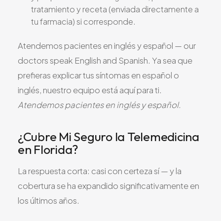
tratamiento y receta (enviada directamente a
tu farmacia) si corresponde.
Atendemos pacientes en inglés y español — our
doctors speak English and Spanish. Ya sea que
prefieras explicar tus síntomas en español o
inglés, nuestro equipo está aquí para ti.
Atendemos pacientes en inglés y español.
¿Cubre Mi Seguro la Telemedicina
en Florida?
La respuesta corta: casi con certeza sí — y la
cobertura se ha expandido significativamente en
los últimos años.