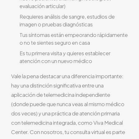
evaluación articular)
Requieres análisis de sangre, estudios de
imagen o pruebas diagnósticas
Tus síntomas están empeorando rápidamente
o no te sientes seguro en casa
Es tu primera visita y quieres establecer
atención con un nuevo médico
Vale la pena destacar una diferencia importante:
hay una distinción significativa entre una
aplicación de telemedicina independiente
(donde puede que nunca veas al mismo médico
dos veces) y una práctica de atención primaria
con telemedicina integrada, como Viva Medical
Center. Con nosotros, tu consulta virtual es parte