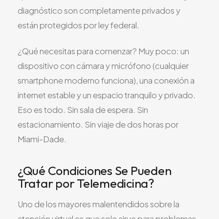
diagnóstico son completamente privados y
están protegidos por ley federal.
¿Qué necesitas para comenzar? Muy poco: un
dispositivo con cámara y micrófono (cualquier
smartphone moderno funciona), una conexión a
internet estable y un espacio tranquilo y privado.
Eso es todo. Sin sala de espera. Sin
estacionamiento. Sin viaje de dos horas por
Miami-Dade.
¿Qué Condiciones Se Pueden
Tratar por Telemedicina?
Uno de los mayores malentendidos sobre la
atención virtual es que solo sirve para problemas