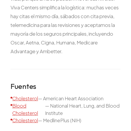
Viva Centers simplifica la logística: muchas veces
hay citas el mismo día, sábados con cita previa,
telemedicina para las revisiones y aceptamos la
mayoría de los seguros principales, incluyendo
Oscar, Aetna, Cigna, Humana, Medicare
Advantage y Ambetter.
Fuentes
Cholesterol
—
American Heart Association
Blood
—
National Heart, Lung, and Blood
Cholesterol
Institute
Cholesterol
—
MedlinePlus (NIH)