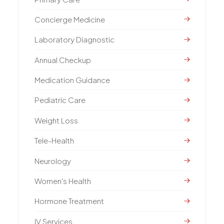
Concierge Medicine
Laboratory Diagnostic
Annual Checkup
Medication Guidance
Pediatric Care
Weight Loss
Tele-Health
Neurology
Women's Health
Hormone Treatment
IV Services