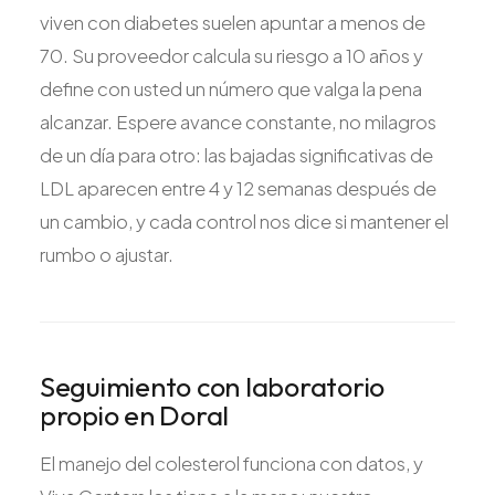
viven con diabetes suelen apuntar a menos de
70. Su proveedor calcula su riesgo a 10 años y
define con usted un número que valga la pena
alcanzar. Espere avance constante, no milagros
de un día para otro: las bajadas significativas de
LDL aparecen entre 4 y 12 semanas después de
un cambio, y cada control nos dice si mantener el
rumbo o ajustar.
Seguimiento con laboratorio
propio en Doral
El manejo del colesterol funciona con datos, y