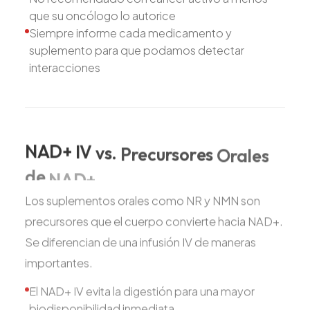
que su oncólogo lo autorice
Siempre informe cada medicamento y
suplemento para que podamos detectar
interacciones
NAD+
IV
vs.
Precursores
Orales
de
NAD+
Los suplementos orales como NR y NMN son
precursores que el cuerpo convierte hacia NAD+.
Se diferencian de una infusión IV de maneras
importantes.
El NAD+ IV evita la digestión para una mayor
biodisponibilidad inmediata