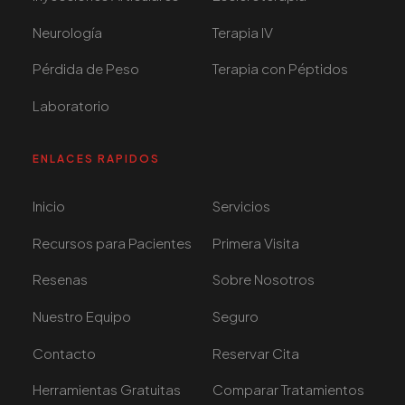
Neurología
Terapia IV
Pérdida de Peso
Terapia con Péptidos
Laboratorio
ENLACES RAPIDOS
Inicio
Servicios
Recursos para Pacientes
Primera Visita
Resenas
Sobre Nosotros
Nuestro Equipo
Seguro
Contacto
Reservar Cita
Herramientas Gratuitas
Comparar Tratamientos