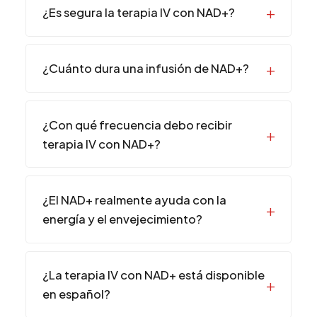
¿Es segura la terapia IV con NAD+?
¿Cuánto dura una infusión de NAD+?
¿Con qué frecuencia debo recibir
terapia IV con NAD+?
¿El NAD+ realmente ayuda con la
energía y el envejecimiento?
¿La terapia IV con NAD+ está disponible
en español?