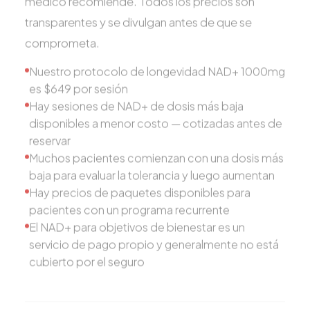
transparentes y se divulgan antes de que se
comprometa.
Nuestro protocolo de longevidad NAD+ 1000mg
es $649 por sesión
Hay sesiones de NAD+ de dosis más baja
disponibles a menor costo — cotizadas antes de
reservar
Muchos pacientes comienzan con una dosis más
baja para evaluar la tolerancia y luego aumentan
Hay precios de paquetes disponibles para
pacientes con un programa recurrente
El NAD+ para objetivos de bienestar es un
servicio de pago propio y generalmente no está
cubierto por el seguro