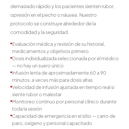
demasiado rápido y los pacientes sienten rubor,
opresión en el pecho o náusea. Nuestro
protocolo se construye alrededor de la
comodidad y la seguridad.
Evaluación médica y revisión de su historial,
medicamentos y objetivos primero
Dosis individualizada seleccionada por el médico
— no hay un suero único
Infusión lenta de aproximadamente 60 a 90
minutos, a veces más para dosis altas
Velocidad de infusión ajustada en tiempo real si
siente rubor o malestar
Monitoreo continuo por personal clínico durante
toda la sesión
Capacidad de emergencia en el sitio — carro de
paro, oxígeno y personal capacitado