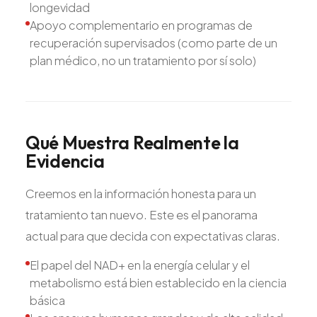
longevidad
Apoyo complementario en programas de
recuperación supervisados (como parte de un
plan médico, no un tratamiento por sí solo)
Qué
Muestra
Realmente
la
Evidencia
Creemos en la información honesta para un
tratamiento tan nuevo. Este es el panorama
actual para que decida con expectativas claras.
El papel del NAD+ en la energía celular y el
metabolismo está bien establecido en la ciencia
básica