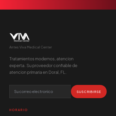
Antes Viva Medical Center
Tratamientos modernos, atencion
experta. Su proveedor confiable de
atencion primaria en Doral, FL.
SUSCRIBIRSE
HORARIO