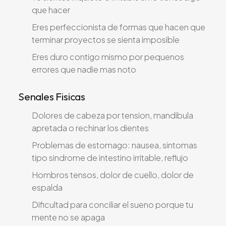
que hacer
Eres perfeccionista de formas que hacen que
terminar proyectos se sienta imposible
Eres duro contigo mismo por pequenos
errores que nadie mas noto
Senales Fisicas
Dolores de cabeza por tension, mandibula
apretada o rechinar los dientes
Problemas de estomago: nausea, sintomas
tipo sindrome de intestino irritable, reflujo
Hombros tensos, dolor de cuello, dolor de
espalda
Dificultad para conciliar el sueno porque tu
mente no se apaga