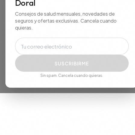
Doral
Consejos de salud mensuales, novedades de
seguros y ofertas exclusivas. Cancela cuando
quieras.
Correo electrónico
SUSCRIBIRME
Sin spam. Cancela cuando quieras.