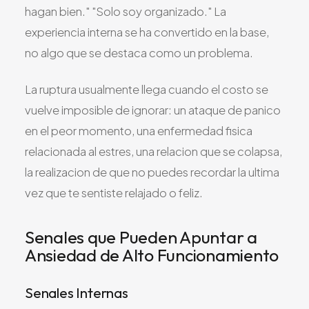
hagan bien." "Solo soy organizado." La
experiencia interna se ha convertido en la base,
no algo que se destaca como un problema.
La ruptura usualmente llega cuando el costo se
vuelve imposible de ignorar: un ataque de panico
en el peor momento, una enfermedad fisica
relacionada al estres, una relacion que se colapsa,
la realizacion de que no puedes recordar la ultima
vez que te sentiste relajado o feliz.
Senales que Pueden Apuntar a
Ansiedad de Alto Funcionamiento
Senales Internas