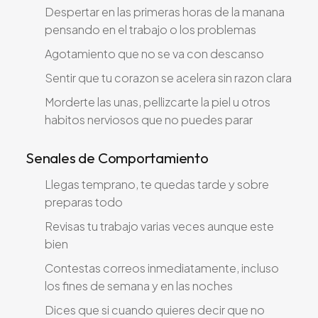
Despertar en las primeras horas de la manana
pensando en el trabajo o los problemas
Agotamiento que no se va con descanso
Sentir que tu corazon se acelera sin razon clara
Morderte las unas, pellizcarte la piel u otros
habitos nerviosos que no puedes parar
Senales de Comportamiento
Llegas temprano, te quedas tarde y sobre
preparas todo
Revisas tu trabajo varias veces aunque este
bien
Contestas correos inmediatamente, incluso
los fines de semana y en las noches
Dices que si cuando quieres decir que no