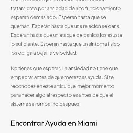
tratamiento por ansiedad de alto funcionamiento
esperan demasiado. Esperan hasta que se
queman. Esperan hasta que una relacion se dana.
Esperan hasta que un ataque de panico los asusta
lo suficiente. Esperan hasta que un sintoma fisico
los obliga a bajar la velocidad.
No tienes que esperar. La ansiedad no tiene que
empeorar antes de que merezcas ayuda. Si te
reconoces en este articulo, el mejor momento
para hacer algo al respecto es antes de que el
sistema se rompa, no despues.
Encontrar Ayuda en Miami