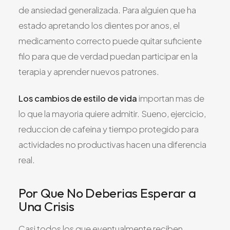
de ansiedad generalizada. Para alguien que ha
estado apretando los dientes por anos, el
medicamento correcto puede quitar suficiente
filo para que de verdad puedan participar en la
terapia y aprender nuevos patrones.
Los cambios de estilo de vida
importan mas de
lo que la mayoria quiere admitir. Sueno, ejercicio,
reduccion de cafeina y tiempo protegido para
actividades no productivas hacen una diferencia
real.
Por Que No Deberias Esperar a
Una Crisis
Casi todos los que eventualmente reciben