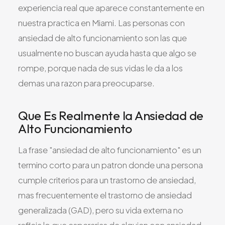
experiencia real que aparece constantemente en
nuestra practica en Miami. Las personas con
ansiedad de alto funcionamiento son las que
usualmente no buscan ayuda hasta que algo se
rompe, porque nada de sus vidas le da a los
demas una razon para preocuparse.
Que Es Realmente la Ansiedad de
Alto Funcionamiento
La frase "ansiedad de alto funcionamiento" es un
termino corto para un patron donde una persona
cumple criterios para un trastorno de ansiedad,
mas frecuentemente el trastorno de ansiedad
generalizada (GAD), pero su vida externa no