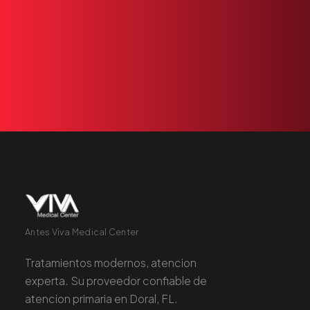
+1 305 209 0001
RESERVAR
Antes Viva Medical Center
Tratamientos modernos, atencion
experta. Su proveedor confiable de
atencion primaria en Doral, FL.