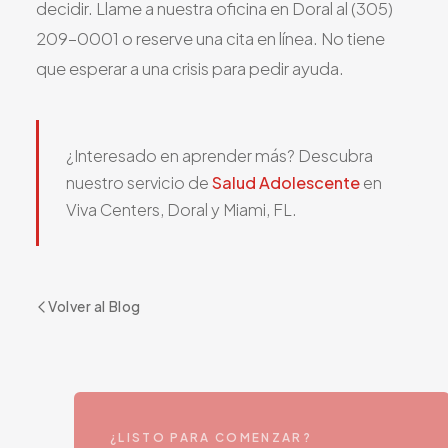
decidir. Llame a nuestra oficina en Doral al (305)
209-0001 o reserve una cita en línea. No tiene
que esperar a una crisis para pedir ayuda.
¿Interesado en aprender más? Descubra
nuestro servicio de
Salud Adolescente
en
Viva Centers, Doral y Miami, FL.
Volver al Blog
¿LISTO PARA COMENZAR?