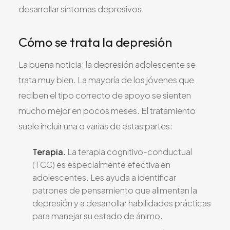
desarrollar síntomas depresivos.
Cómo se trata la depresión
La buena noticia: la depresión adolescente se
trata muy bien. La mayoría de los jóvenes que
reciben el tipo correcto de apoyo se sienten
mucho mejor en pocos meses. El tratamiento
suele incluir una o varias de estas partes:
Terapia.
La terapia cognitivo-conductual
(TCC) es especialmente efectiva en
adolescentes. Les ayuda a identificar
patrones de pensamiento que alimentan la
depresión y a desarrollar habilidades prácticas
para manejar su estado de ánimo.