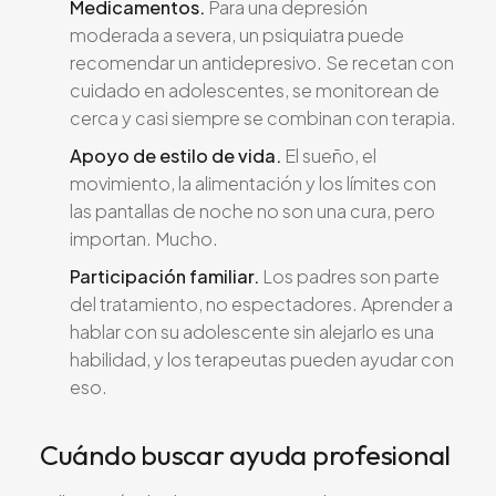
Medicamentos.
Para una depresión
moderada a severa, un psiquiatra puede
recomendar un antidepresivo. Se recetan con
cuidado en adolescentes, se monitorean de
cerca y casi siempre se combinan con terapia.
Apoyo de estilo de vida.
El sueño, el
movimiento, la alimentación y los límites con
las pantallas de noche no son una cura, pero
importan. Mucho.
Participación familiar.
Los padres son parte
del tratamiento, no espectadores. Aprender a
hablar con su adolescente sin alejarlo es una
habilidad, y los terapeutas pueden ayudar con
eso.
Cuándo buscar ayuda profesional