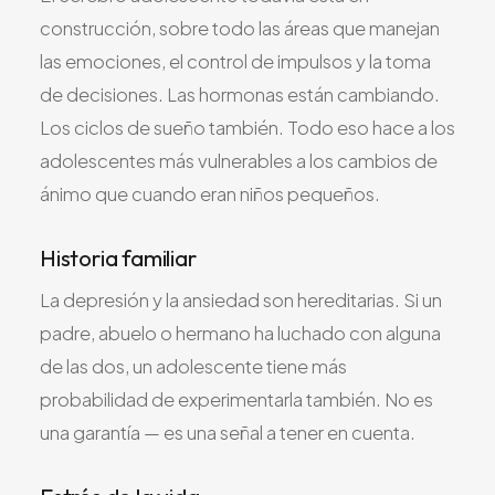
construcción, sobre todo las áreas que manejan
las emociones, el control de impulsos y la toma
de decisiones. Las hormonas están cambiando.
Los ciclos de sueño también. Todo eso hace a los
adolescentes más vulnerables a los cambios de
ánimo que cuando eran niños pequeños.
Historia familiar
La depresión y la ansiedad son hereditarias. Si un
padre, abuelo o hermano ha luchado con alguna
de las dos, un adolescente tiene más
probabilidad de experimentarla también. No es
una garantía — es una señal a tener en cuenta.