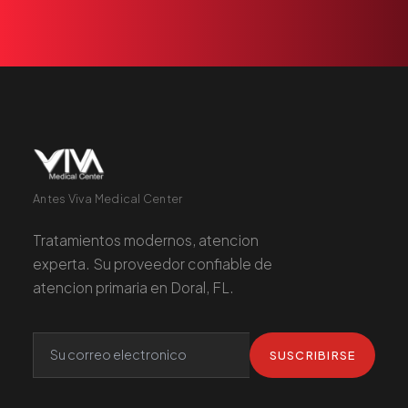
Antes Viva Medical Center
Tratamientos modernos, atencion
experta. Su proveedor confiable de
atencion primaria en Doral, FL.
SUSCRIBIRSE