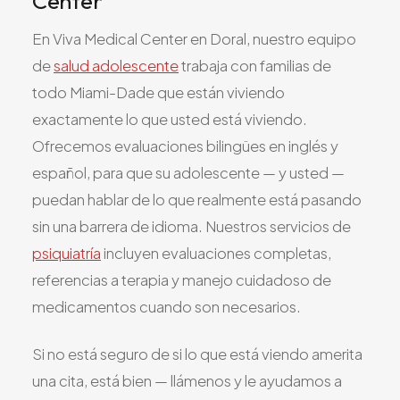
Center
En Viva Medical Center en Doral, nuestro equipo
de
salud adolescente
trabaja con familias de
todo Miami-Dade que están viviendo
exactamente lo que usted está viviendo.
Ofrecemos evaluaciones bilingües en inglés y
español, para que su adolescente — y usted —
puedan hablar de lo que realmente está pasando
sin una barrera de idioma. Nuestros servicios de
psiquiatría
incluyen evaluaciones completas,
referencias a terapia y manejo cuidadoso de
medicamentos cuando son necesarios.
Si no está seguro de si lo que está viendo amerita
una cita, está bien — llámenos y le ayudamos a