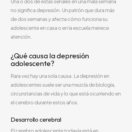
Una o dos de estas señales en una mala semana
no significa depresión. Un patrón que dura más
de dos semanas y afecta cómo funciona su
adolescente en casa o en la escuela merece
atención.
¿Qué causa la depresión
adolescente?
Rara vez hay una sola causa. La depresión en
adolescentes suele ser una mezcla de biología,
circunstancias de vida y lo que está ocurriendo en
el cerebro durante estos años.
Desarrollo cerebral
El cerebro adolescente todavía está en