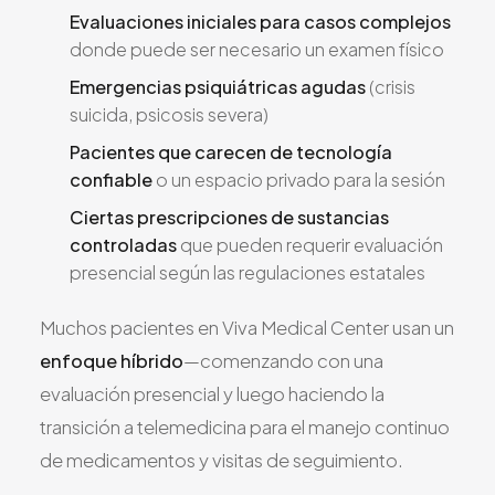
Evaluaciones iniciales para casos complejos
donde puede ser necesario un examen físico
Emergencias psiquiátricas agudas
(crisis
suicida, psicosis severa)
Pacientes que carecen de tecnología
confiable
o un espacio privado para la sesión
Ciertas prescripciones de sustancias
controladas
que pueden requerir evaluación
presencial según las regulaciones estatales
Muchos pacientes en Viva Medical Center usan un
enfoque híbrido
—comenzando con una
evaluación presencial y luego haciendo la
transición a telemedicina para el manejo continuo
de medicamentos y visitas de seguimiento.