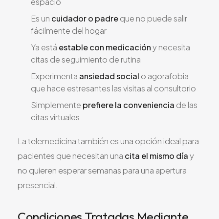
espacio
Es un
cuidador o padre
que no puede salir
fácilmente del hogar
Ya está
estable con medicación
y necesita
citas de seguimiento de rutina
Experimenta
ansiedad social
o agorafobia
que hace estresantes las visitas al consultorio
Simplemente
prefiere la conveniencia
de las
citas virtuales
La telemedicina también es una opción ideal para
pacientes que necesitan una
cita el mismo día
y
no quieren esperar semanas para una apertura
presencial.
Condiciones Tratadas Mediante