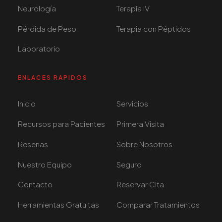
Neurología
Terapia IV
Pérdida de Peso
Terapia con Péptidos
Laboratorio
ENLACES RAPIDOS
Inicio
Servicios
Recursos para Pacientes
Primera Visita
Resenas
Sobre Nosotros
Nuestro Equipo
Seguro
Contacto
Reservar Cita
Herramientas Gratuitas
Comparar Tratamientos