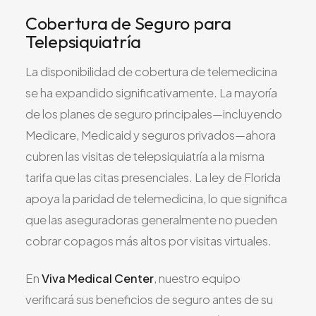
Cobertura de Seguro para
Telepsiquiatría
La disponibilidad de cobertura de telemedicina
se ha expandido significativamente. La mayoría
de los planes de seguro principales—incluyendo
Medicare, Medicaid y seguros privados—ahora
cubren las visitas de telepsiquiatría a la misma
tarifa que las citas presenciales. La ley de Florida
apoya la paridad de telemedicina, lo que significa
que las aseguradoras generalmente no pueden
cobrar copagos más altos por visitas virtuales.
En
Viva Medical Center
, nuestro equipo
verificará sus beneficios de seguro antes de su