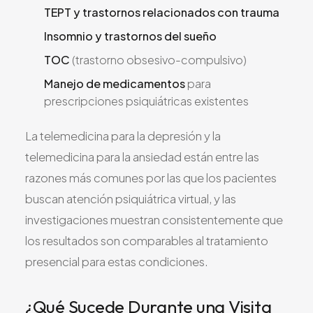
TEPT y trastornos relacionados con trauma
Insomnio y trastornos del sueño
TOC
(trastorno obsesivo-compulsivo)
Manejo de medicamentos
para
prescripciones psiquiátricas existentes
La telemedicina para la depresión y la
telemedicina para la ansiedad están entre las
razones más comunes por las que los pacientes
buscan atención psiquiátrica virtual, y las
investigaciones muestran consistentemente que
los resultados son comparables al tratamiento
presencial para estas condiciones.
¿Qué Sucede Durante una Visita