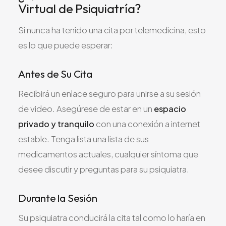
Virtual de Psiquiatría?
Si nunca ha tenido una cita por telemedicina, esto
es lo que puede esperar:
Antes de Su Cita
Recibirá un enlace seguro para unirse a su sesión
de video. Asegúrese de estar en un
espacio
privado y tranquilo
con una conexión a internet
estable. Tenga lista una lista de sus
medicamentos actuales, cualquier síntoma que
desee discutir y preguntas para su psiquiatra.
Durante la Sesión
Su psiquiatra conducirá la cita tal como lo haría en