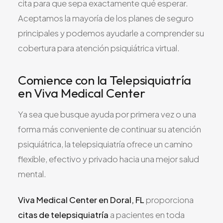
cita para que sepa exactamente qué esperar.
Aceptamos la mayoría de los planes de seguro
principales y podemos ayudarle a comprender su
cobertura para atención psiquiátrica virtual.
Comience con la Telepsiquiatría
en Viva Medical Center
Ya sea que busque ayuda por primera vez o una
forma más conveniente de continuar su atención
psiquiátrica, la telepsiquiatría ofrece un camino
flexible, efectivo y privado hacia una mejor salud
mental.
Viva Medical Center en Doral, FL
proporciona
citas de telepsiquiatría
a pacientes en toda