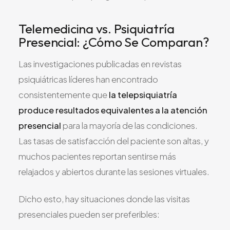
Telemedicina vs. Psiquiatría
Presencial: ¿Cómo Se Comparan?
Las investigaciones publicadas en revistas
psiquiátricas líderes han encontrado
consistentemente que
la telepsiquiatría
produce resultados equivalentes a la atención
presencial
para la mayoría de las condiciones.
Las tasas de satisfacción del paciente son altas, y
muchos pacientes reportan sentirse más
relajados y abiertos durante las sesiones virtuales.
Dicho esto, hay situaciones donde las visitas
presenciales pueden ser preferibles: