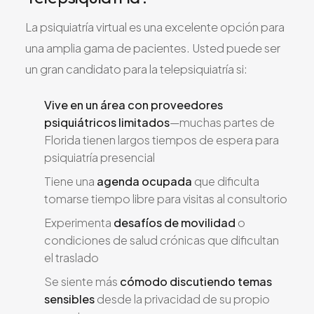
La psiquiatría virtual es una excelente opción para
una amplia gama de pacientes. Usted puede ser
un gran candidato para la telepsiquiatría si:
Vive en un área con proveedores
psiquiátricos limitados
—muchas partes de
Florida tienen largos tiempos de espera para
psiquiatría presencial
Tiene una
agenda ocupada
que dificulta
tomarse tiempo libre para visitas al consultorio
Experimenta
desafíos de movilidad
o
condiciones de salud crónicas que dificultan
el traslado
Se siente más
cómodo discutiendo temas
sensibles
desde la privacidad de su propio