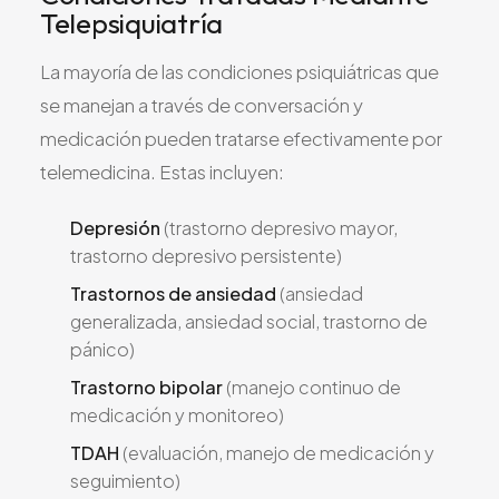
Telepsiquiatría
La mayoría de las condiciones psiquiátricas que
se manejan a través de conversación y
medicación pueden tratarse efectivamente por
telemedicina. Estas incluyen:
Depresión
(trastorno depresivo mayor,
trastorno depresivo persistente)
Trastornos de ansiedad
(ansiedad
generalizada, ansiedad social, trastorno de
pánico)
Trastorno bipolar
(manejo continuo de
medicación y monitoreo)
TDAH
(evaluación, manejo de medicación y
seguimiento)