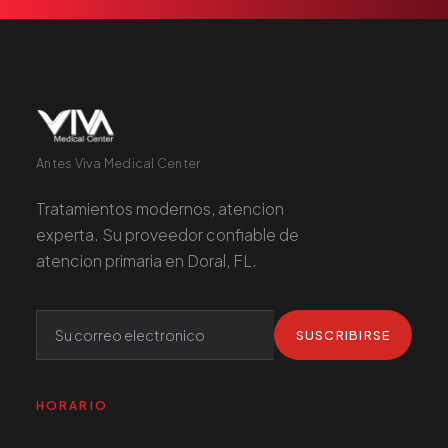
Antes Viva Medical Center
Tratamientos modernos, atencion
experta. Su proveedor confiable de
atencion primaria en Doral, FL.
SUSCRIBIRSE
HORARIO