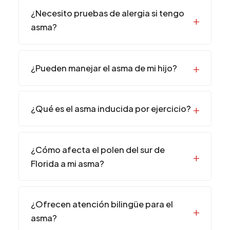
¿Necesito pruebas de alergia si tengo
asma?
¿Pueden manejar el asma de mi hijo?
¿Qué es el asma inducida por ejercicio?
¿Cómo afecta el polen del sur de
Florida a mi asma?
¿Ofrecen atención bilingüe para el
asma?