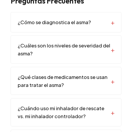
Preguntas Frecuentes
¿Cómo se diagnostica el asma?
¿Cuáles son los niveles de severidad del
asma?
¿Qué clases de medicamentos se usan
para tratar el asma?
¿Cuándo uso mi inhalador de rescate
vs. mi inhalador controlador?