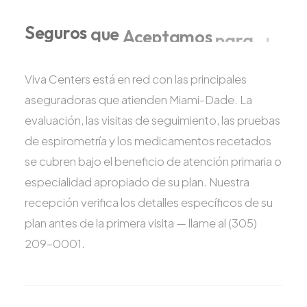
Seguros
que
Aceptamos
para
el
Tratamiento
del
Asma
Viva Centers está en red con las principales
aseguradoras que atienden Miami-Dade. La
evaluación, las visitas de seguimiento, las pruebas
de espirometría y los medicamentos recetados
se cubren bajo el beneficio de atención primaria o
especialidad apropiado de su plan. Nuestra
recepción verifica los detalles específicos de su
plan antes de la primera visita — llame al (305)
209-0001.