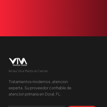
+1 305 209 0001
RESERVAR
Antes Viva Medical Center
Tratamientos modernos, atencion
experta. Su proveedor confiable de
atencion primaria en Doral, FL.