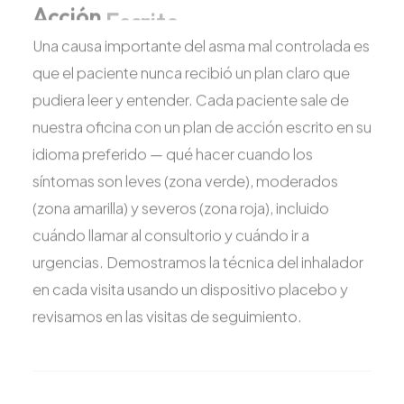
Una causa importante del asma mal controlada es
que el paciente nunca recibió un plan claro que
pudiera leer y entender. Cada paciente sale de
nuestra oficina con un plan de acción escrito en su
idioma preferido — qué hacer cuando los
síntomas son leves (zona verde), moderados
(zona amarilla) y severos (zona roja), incluido
cuándo llamar al consultorio y cuándo ir a
urgencias. Demostramos la técnica del inhalador
en cada visita usando un dispositivo placebo y
revisamos en las visitas de seguimiento.