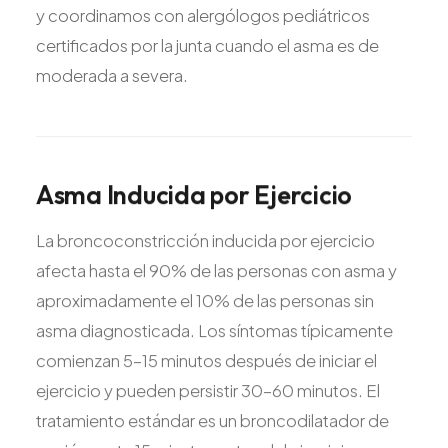
y coordinamos con alergólogos pediátricos
certificados por la junta cuando el asma es de
moderada a severa.
Asma
Inducida
por
Ejercicio
La broncoconstricción inducida por ejercicio
afecta hasta el 90% de las personas con asma y
aproximadamente el 10% de las personas sin
asma diagnosticada. Los síntomas típicamente
comienzan 5-15 minutos después de iniciar el
ejercicio y pueden persistir 30-60 minutos. El
tratamiento estándar es un broncodilatador de