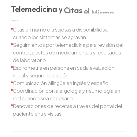
Telemedicina
y
Citas
el
Mismo
Día
Citas el mismo día sujetas a disponibilidad
cuando los síntomas se agravan
Seguimientos por telemedicina para revisión del
control, ajustes de medicamentos y resultados
de laboratorio
Espirometría en persona en cada evaluación
inicial y según indicación
Comunicación bilingüe en inglés y español
Coordinación con alergología y neumología en
red cuando sea necesario
Renovaciones de recetas a través del portal del
paciente entre visitas