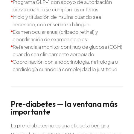
Programa GLP-1 con apoyo de autorización
previa cuando se cumplan los criterios
Inicio y titulación de insulina cuando sea
necesario, con enseñanza bilingüe
Examen ocular anual (cribado retinal) y
coordinación de examen de pies
Referencia a monitor continuo de glucosa (CGM)
cuando sea clínicamente apropiado
Coordinación con endocrinología, nefrología o
cardiología cuando la complejidad lo justifique
Pre-diabetes
—
la
ventana
más
importante
La pre-diabetes no es una etiqueta benigna.