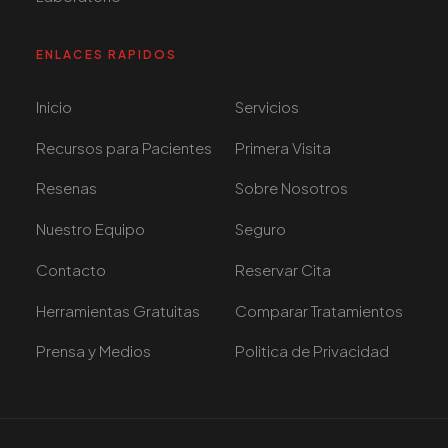
ENLACES RAPIDOS
Inicio
Servicios
Recursos para Pacientes
Primera Visita
Resenas
Sobre Nosotros
Nuestro Equipo
Seguro
Contacto
Reservar Cita
Herramientas Gratuitas
Comparar Tratamientos
Prensa y Medios
Politica de Privacidad