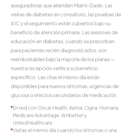
aseguradoras que atienden Miami-Dade. Las
visitas de diabetes en consultorio, las pruebas de
A1C y el seguimiento están cubiertos bajo su
beneficio de atención primaria. Las sesiones de
educación en diabetes, cuando se prescriben
para pacientes recién diagnosticados, son
reembolsables bajo la mayoría de los planes —
nuestra recepción verifica su beneficio
específico. Las citas el mismo día están
disponibles para nuevos síntomas, urgencias de
glucosa o efectos secundarios de medicación.
En red con Oscar Health, Aetna, Cigna, Humana,
Medicare Advantage, Ambetter y
UnitedHealthcare
Visitas el mismo día cuando los síntomas o una