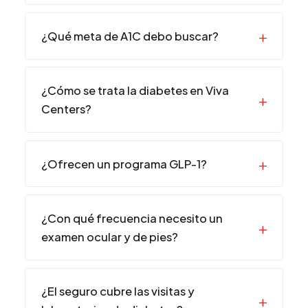
¿Qué meta de A1C debo buscar?
¿Cómo se trata la diabetes en Viva
Centers?
¿Ofrecen un programa GLP-1?
¿Con qué frecuencia necesito un
examen ocular y de pies?
¿El seguro cubre las visitas y