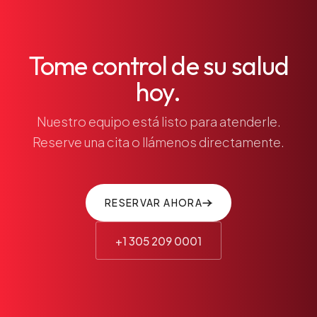
Tome control de su salud
hoy.
Nuestro equipo está listo para atenderle.
Reserve una cita o llámenos directamente.
RESERVAR AHORA
+1 305 209 0001