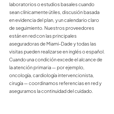
laboratorios o estudios basales cuando
sean clínicamente útiles, discusión basada
en evidencia del plan, y un calendario claro
de seguimiento. Nuestros proveedores
están en red con las principales
aseguradoras de Miami-Dade y todas las
visitas pueden realizarse en inglés o español.
Cuando una condición excede el alcance de
la atención primaria — por ejemplo,
oncología, cardiología intervencionista,
cirugía — coordinamos referencias en red y
aseguramos la continuidad del cuidado.