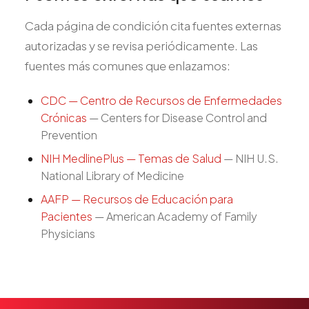
Cada página de condición cita fuentes externas
autorizadas y se revisa periódicamente. Las
fuentes más comunes que enlazamos:
CDC — Centro de Recursos de Enfermedades
Crónicas
—
Centers for Disease Control and
Prevention
NIH MedlinePlus — Temas de Salud
—
NIH U.S.
National Library of Medicine
AAFP — Recursos de Educación para
Pacientes
—
American Academy of Family
Physicians