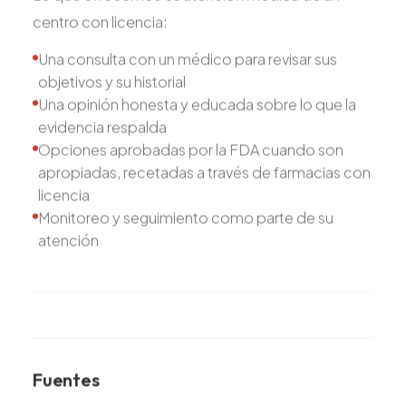
centro con licencia:
Una consulta con un médico para revisar sus
objetivos y su historial
Una opinión honesta y educada sobre lo que la
evidencia respalda
Opciones aprobadas por la FDA cuando son
apropiadas, recetadas a través de farmacias con
licencia
Monitoreo y seguimiento como parte de su
atención
Fuentes