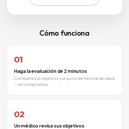
Cómo funciona
01
Haga la evaluación de 2 minutos
Comparta sus objetivos y un poco de historial de salud
— sin compromiso.
02
Un médico revisa sus objetivos