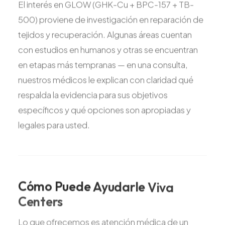
El interés en GLOW (GHK-Cu + BPC-157 + TB-
500) proviene de investigación en reparación de
tejidos y recuperación. Algunas áreas cuentan
con estudios en humanos y otras se encuentran
en etapas más tempranas — en una consulta,
nuestros médicos le explican con claridad qué
respalda la evidencia para sus objetivos
específicos y qué opciones son apropiadas y
legales para usted.
Cómo
Puede
Ayudarle
Viva
Centers
Lo que ofrecemos es atención médica de un