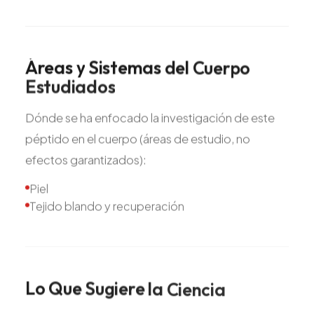
Áreas
y
Sistemas
del
Cuerpo
Estudiados
Dónde se ha enfocado la investigación de este
péptido en el cuerpo (áreas de estudio, no
efectos garantizados):
Piel
Tejido blando y recuperación
Lo
Que
Sugiere
la
Ciencia