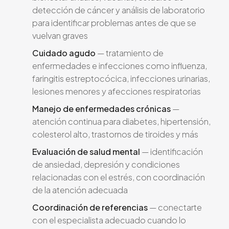
detección de cáncer y análisis de laboratorio
para identificar problemas antes de que se
vuelvan graves
Cuidado agudo
— tratamiento de
enfermedades e infecciones como influenza,
faringitis estreptocócica, infecciones urinarias,
lesiones menores y afecciones respiratorias
Manejo de enfermedades crónicas
—
atención continua para diabetes, hipertensión,
colesterol alto, trastornos de tiroides y más
Evaluación de salud mental
— identificación
de ansiedad, depresión y condiciones
relacionadas con el estrés, con coordinación
de la atención adecuada
Coordinación de referencias
— conectarte
con el especialista adecuado cuando lo