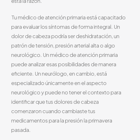
está la razón.
Tu médico de atención primaria está capacitado
para evaluar los síntomas de forma integral. Un
dolor de cabeza podría ser deshidratación, un
patrón de tensión, presión arterial alta o algo
neurológico. Un médico de atención primaria
puede analizar esas posibilidades de manera
eficiente. Un neurólogo, en cambio, está
especializado únicamente en el aspecto
neurológico y puede no tener el contexto para
identificar que tus dolores de cabeza
comenzaron cuando cambiaste tus
medicamentos para la presión la primavera
pasada.