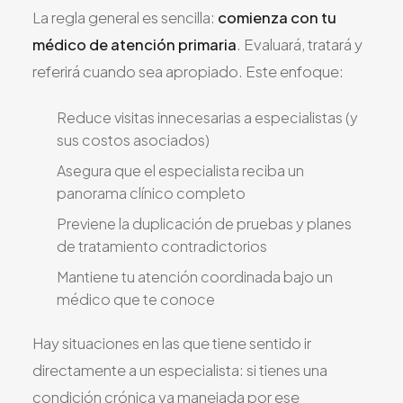
La regla general es sencilla:
comienza con tu
médico de atención primaria
. Evaluará, tratará y
referirá cuando sea apropiado. Este enfoque:
Reduce visitas innecesarias a especialistas (y
sus costos asociados)
Asegura que el especialista reciba un
panorama clínico completo
Previene la duplicación de pruebas y planes
de tratamiento contradictorios
Mantiene tu atención coordinada bajo un
médico que te conoce
Hay situaciones en las que tiene sentido ir
directamente a un especialista: si tienes una
condición crónica ya manejada por ese