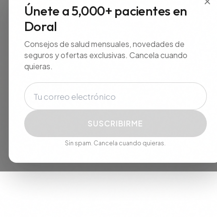
Únete a 5,000+ pacientes en
Doral
Consejos de salud mensuales, novedades de
seguros y ofertas exclusivas. Cancela cuando
quieras.
Correo electrónico
SUSCRIBIRME
Sin spam. Cancela cuando quieras.