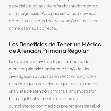
especialista, si has sido referido anteriormente o
en emergencias. Pero para síntomas nuevos o
poco claros, tu médico de atención primaria es la
primera llamada correcta.
Los Beneficios de Tener un Médico
de Atención Primaria Regular
La evidencia a favor de tener un médico de
atención primaria consistente es sólida. Una
investigación publicada en
BMC Primary Care
encontró que los pacientes que tenían al menos
una visita de atención primaria al año mostraron
tasas significativamente más altas de
cumplimiento con medidas preventivas de salud