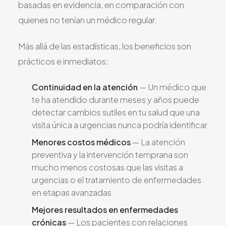
basadas en evidencia, en comparación con
quienes no tenían un médico regular.
Más allá de las estadísticas, los beneficios son
prácticos e inmediatos:
Continuidad en la atención
— Un médico que
te ha atendido durante meses y años puede
detectar cambios sutiles en tu salud que una
visita única a urgencias nunca podría identificar
Menores costos médicos
— La atención
preventiva y la intervención temprana son
mucho menos costosas que las visitas a
urgencias o el tratamiento de enfermedades
en etapas avanzadas
Mejores resultados en enfermedades
crónicas
— Los pacientes con relaciones