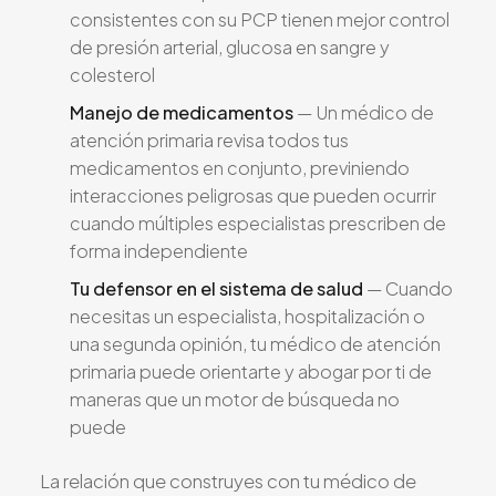
consistentes con su PCP tienen mejor control
de presión arterial, glucosa en sangre y
colesterol
Manejo de medicamentos
— Un médico de
atención primaria revisa todos tus
medicamentos en conjunto, previniendo
interacciones peligrosas que pueden ocurrir
cuando múltiples especialistas prescriben de
forma independiente
Tu defensor en el sistema de salud
— Cuando
necesitas un especialista, hospitalización o
una segunda opinión, tu médico de atención
primaria puede orientarte y abogar por ti de
maneras que un motor de búsqueda no
puede
La relación que construyes con tu médico de