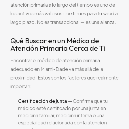
atención primaria a lo largo del tiempo es uno de
los activos más valiosos que tienes para tu salud a
largo plazo. No es transaccional — es una alianza.
Qué Buscar en un Médico de
Atención Primaria Cerca de Ti
Encontrar el médico de atención primaria
adecuado en Miami-Dade va más allá de la
proximidad. Estos son los factores que realmente
importan:
Certificación de junta
— Confirma que tu
médico esté certificado por una junta en
medicina familiar, medicina interna o una
especialidad relacionada con la atención