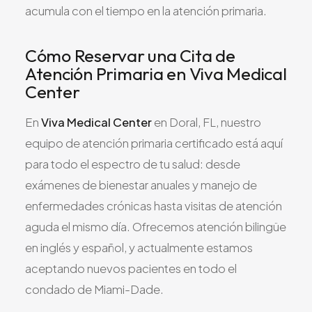
acumula con el tiempo en la atención primaria.
Cómo Reservar una Cita de
Atención Primaria en Viva Medical
Center
En
Viva Medical Center
en Doral, FL, nuestro
equipo de atención primaria certificado está aquí
para todo el espectro de tu salud: desde
exámenes de bienestar anuales y manejo de
enfermedades crónicas hasta visitas de atención
aguda el mismo día. Ofrecemos atención bilingüe
en inglés y español, y actualmente estamos
aceptando nuevos pacientes en todo el
condado de Miami-Dade.