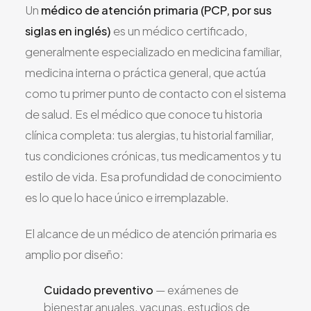
Un
médico de atención primaria (PCP, por sus
siglas en inglés)
es un médico certificado,
generalmente especializado en medicina familiar,
medicina interna o práctica general, que actúa
como tu primer punto de contacto con el sistema
de salud. Es el médico que conoce tu historia
clínica completa: tus alergias, tu historial familiar,
tus condiciones crónicas, tus medicamentos y tu
estilo de vida. Esa profundidad de conocimiento
es lo que lo hace único e irremplazable.
El alcance de un médico de atención primaria es
amplio por diseño:
Cuidado preventivo
— exámenes de
bienestar anuales, vacunas, estudios de