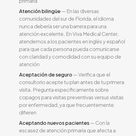
primaria
Atención bilingüe
— En las diversas
comunidades del sur de Florida, el idioma
nunca debería ser una barrera para una
atención excelente. En Viva Medical Center,
atendemos a los pacientes en inglés y español
para que cada persona pueda comunicarse
con claridad y comodidad con su equipo de
atención
Aceptación de seguro
— Verifica que el
consultorio acepte tu plan antes de tu primera
visita. Pregunta específicamente sobre
copagos para visitas preventivas versus visitas
por enfermedad, ya que frecuentemente
difieren
Aceptando nuevos pacientes
— Con la
escasez de atención primaria que afecta a