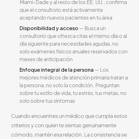
Miami-Dade y al resto de los EE. UU., confirma
que el consultorio está activamente
aceptando nuevos pacientes en tu área
Disponibilidad y acceso
— Busca un
consultorio que ofrezca citas el mismo día o al
día siguiente para necesidades agudas, no
solo exámenes físicos anuales reservados con
meses de anticipación
Enfoque integral de la persona
— Los
mejores médicos de atención primaria tratan a
la persona, no solo la condición. Preguntan
sobre tu estilo de vida, tu estrés, tus metas, no
solo sobre tus síntomas
Cuando encuentres un médico que cumpla estos
criterios y con quien te sientas genuinamente
cómodo, mantén esa relación. La consistencia se