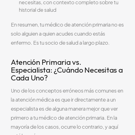
necesitas, con contexto completo sobre tu
historial de salud
En resumen, tu médico de atención primaria no es
solo alguien a quien acudes cuando estás
enfermo. Es tu socio de salud a largo plazo.
Atención Primaria vs.
Especialista: ¿Cuándo Necesitas a
Cada Uno?
Uno de los conceptos erróneos más comunes en
la atención médica es que ir directamente a un
especialista es de alguna manera mejor que ver
primero a tu médico de atención primaria. En la
mayoría de los casos, ocurre lo contrario, y aquí