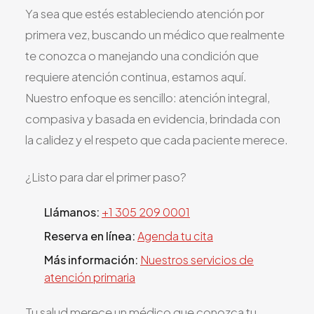
Ya sea que estés estableciendo atención por
primera vez, buscando un médico que realmente
te conozca o manejando una condición que
requiere atención continua, estamos aquí.
Nuestro enfoque es sencillo: atención integral,
compasiva y basada en evidencia, brindada con
la calidez y el respeto que cada paciente merece.
¿Listo para dar el primer paso?
Llámanos:
+1 305 209 0001
Reserva en línea:
Agenda tu cita
Más información:
Nuestros servicios de
atención primaria
Tu salud merece un médico que conozca tu