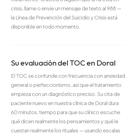
crisis, llame o envíe un mensaje de texto al 988 —
la Línea de Prevención del Suicidio y Crisis está
disponible en todo momento.
Su evaluación del TOC en Doral
El TOC se confunde con frecuencia con ansiedad
general o perfeccionismo, así que el tratamiento
empieza con un diagnóstico preciso. Su cita de
paciente nuevo en nuestra clínica de Doral dura
60 minutos, tiempo para que su clínico escuche
qué dicen realmente los pensamientos y qué le
cuestan realmente los rituales — usando escalas