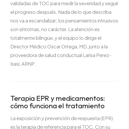
validadas de TOC para medir la severidad y seguir
el progreso después. Nada de lo que describa
nos va a escandalizar; los pensamientos intrusivos
son síntomas, no carácter. La atención es
totalmente bilingüe, y el equipo lo dirige el
Director Médico Oscar Ortega, MD, junto a la
proveedora de salud conductual Larisa Perez-
Isasi, ARNP.
Terapia EPR y medicamentos:
cómo funciona el tratamiento
La exposición y prevención de respuesta (EPR)
es la terapia de referencia para el TOC. Con su