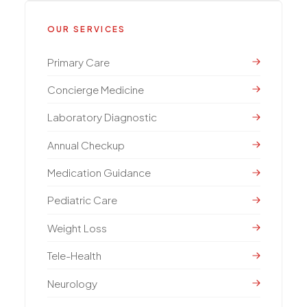
OUR SERVICES
Primary Care
Concierge Medicine
Laboratory Diagnostic
Annual Checkup
Medication Guidance
Pediatric Care
Weight Loss
Tele-Health
Neurology