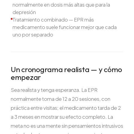
normalmente en dosis más altas que para la
depresión
Tratamiento combinado — EPR más
medicamento suele funcionar mejor que cada
uno por separado
Un cronograma realista — y cómo
empezar
Sea realista y tenga esperanza. La EPR
normalmente toma de 12 a 20 sesiones, con
práctica entre visitas; el medicamento tarda de 2
a 3 meses en mostrar su efecto completo. La
meta no es una mente sin pensamientos intrusivos