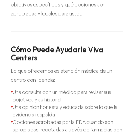
objetivos específicos y qué opciones son
apropiadas y legales para usted.
Cómo
Puede
Ayudarle
Viva
Centers
Lo que ofrecemos es atención médica de un
centro con licencia:
Una consulta con un médico para revisar sus
objetivos y su historial
Una opinión honesta y educada sobre lo que la
evidencia respalda
Opciones aprobadas por la FDA cuando son
apropiadas, recetadas a través de farmacias con