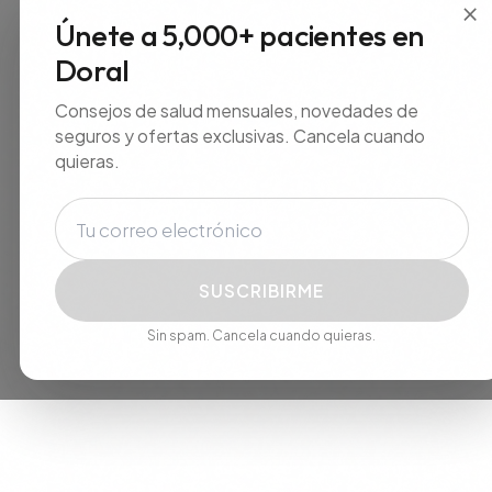
×
Únete a 5,000+ pacientes en
Doral
Consejos de salud mensuales, novedades de
seguros y ofertas exclusivas. Cancela cuando
quieras.
Correo electrónico
SUSCRIBIRME
Sin spam. Cancela cuando quieras.