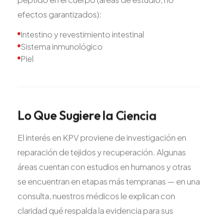
efectos garantizados):
Intestino y revestimiento intestinal
Sistema inmunológico
Piel
Lo
Que
Sugiere
la
Ciencia
El interés en KPV proviene de investigación en
reparación de tejidos y recuperación. Algunas
áreas cuentan con estudios en humanos y otras
se encuentran en etapas más tempranas — en una
consulta, nuestros médicos le explican con
claridad qué respalda la evidencia para sus