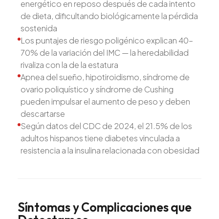
energético en reposo después de cada intento
de dieta, dificultando biológicamente la pérdida
sostenida
Los puntajes de riesgo poligénico explican 40–
70% de la variación del IMC — la heredabilidad
rivaliza con la de la estatura
Apnea del sueño, hipotiroidismo, síndrome de
ovario poliquístico y síndrome de Cushing
pueden impulsar el aumento de peso y deben
descartarse
Según datos del CDC de 2024, el 21.5% de los
adultos hispanos tiene diabetes vinculada a
resistencia a la insulina relacionada con obesidad
Síntomas
y
Complicaciones
que