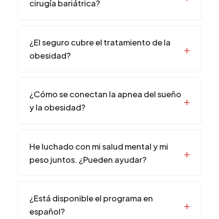
cirugía bariátrica?
¿El seguro cubre el tratamiento de la
obesidad?
¿Cómo se conectan la apnea del sueño
y la obesidad?
He luchado con mi salud mental y mi
peso juntos. ¿Pueden ayudar?
¿Está disponible el programa en
español?