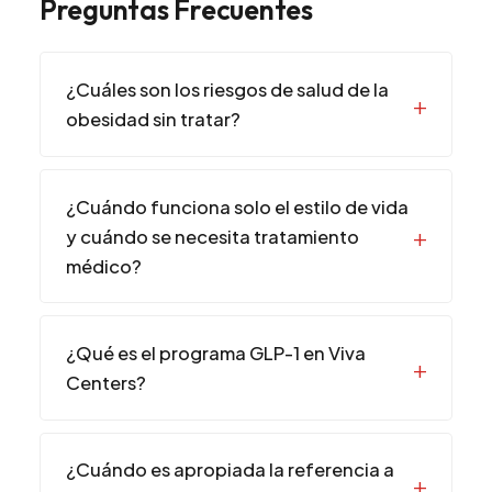
Preguntas Frecuentes
¿Cuáles son los riesgos de salud de la
obesidad sin tratar?
¿Cuándo funciona solo el estilo de vida
y cuándo se necesita tratamiento
médico?
¿Qué es el programa GLP-1 en Viva
Centers?
¿Cuándo es apropiada la referencia a