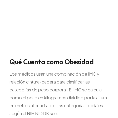
Qué
Cuenta
como
Obesidad
Los médicos usan una combinación de IMC y
relación cintura-cadera para clasificar las
categorías de peso corporal. El IMC se calcula
como el peso en kilogramos dividido por la altura
en metros al cuadrado. Las categorías oficiales
según el NIH NIDDK son: