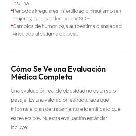
insulina
Períodos irregulares, infertilidad o hirsutismo (en
mujeres) que pueden indicar SOP
Cambios de humor, baja autoestima o ansiedad
vinculada al estigma de peso
Cómo
Se
Ve
una
Evaluación
Médica
Completa
Una evaluación real de obesidad no es un solo
pesaje. Es una valoración estructurada que
informa el plan de tratamiento e identifica lo que
es reversible. Nuestra evaluación estándar
incluye: