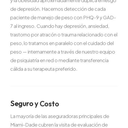
de depresión. Hacemos detección de cada
paciente de manejo de peso con PHQ-9 y GAD-
7 al ingreso. Cuando hay depresión, ansiedad,
trastorno por atracón o trauma relacionado con el
peso, lo tratamos en paralelo con el cuidado del
peso — internamente a través de nuestro equipo
de psiquiatría en red o mediante transferencia
cálida a su terapeuta preferido.
Seguro
y
Costo
La mayoría de las aseguradoras principales de
Miami-Dade cubren la visita de evaluación de